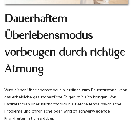
Dauerhaftem
Überlebensmodus
vorbeugen durch richtige
Atmung
Wird dieser Überlebensmodus allerdings zum Dauerzustand, kann
das erhebliche gesundheitliche Folgen mit sich bringen. Von
Panikattacken über Bluthochdruck bis tiefgreifende psychische
Probleme und chronische oder wirklich schwerwiegende
Krankheiten ist alles dabei.