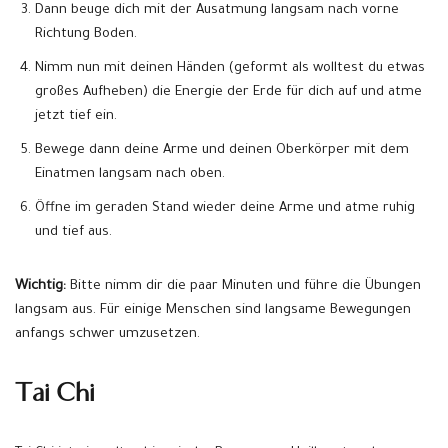
Dann beuge dich mit der Ausatmung langsam nach vorne
Richtung Boden.
Nimm nun mit deinen Händen (geformt als wolltest du etwas
großes Aufheben) die Energie der Erde für dich auf und atme
jetzt tief ein.
Bewege dann deine Arme und deinen Oberkörper mit dem
Einatmen langsam nach oben.
Öffne im geraden Stand wieder deine Arme und atme ruhig
und tief aus.
Wichtig:
Bitte nimm dir die paar Minuten und führe die Übungen
langsam aus. Für einige Menschen sind langsame Bewegungen
anfangs schwer umzusetzen.
Tai Chi