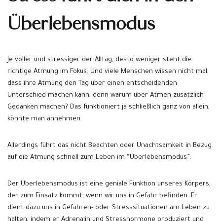
Überlebensmodus
Je voller und stressiger der Alltag, desto weniger steht die
richtige Atmung im Fokus. Und viele Menschen wissen nicht mal,
dass ihre Atmung den Tag über einen entscheidenden
Unterschied machen kann, denn warum über Atmen zusätzlich
Gedanken machen? Das funktioniert ja schließlich ganz von allein,
könnte man annehmen.
Allerdings führt das nicht Beachten oder Unachtsamkeit in Bezug
auf die Atmung schnell zum Leben im “Überlebensmodus”.
Der Überlebensmodus ist eine geniale Funktion unseres Körpers,
der zum Einsatz kommt, wenn wir uns in Gefahr befinden. Er
dient dazu uns in Gefahren- oder Stresssituationen am Leben zu
halten, indem er Adrenalin und Stresshormone produziert und