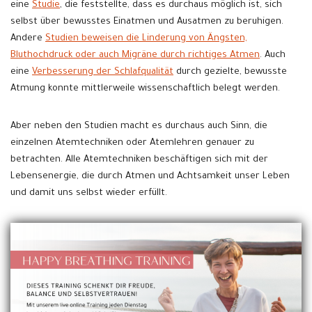
eine
Studie
, die feststellte, dass es durchaus möglich ist, sich
selbst über bewusstes Einatmen und Ausatmen zu beruhigen.
Andere
Studien beweisen die Linderung von Ängsten,
Bluthochdruck oder auch Migräne durch richtiges Atmen
. Auch
eine
Verbesserung der Schlafqualität
durch gezielte, bewusste
Atmung konnte mittlerweile wissenschaftlich belegt werden.
Aber neben den Studien macht es durchaus auch Sinn, die
einzelnen Atemtechniken oder Atemlehren genauer zu
betrachten. Alle Atemtechniken beschäftigen sich mit der
Lebensenergie, die durch Atmen und Achtsamkeit unser Leben
und damit uns selbst wieder erfüllt.