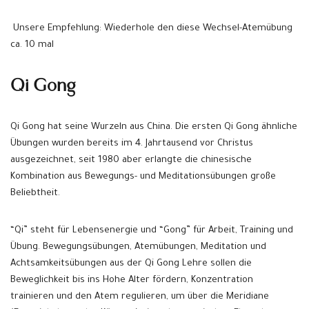
Unsere Empfehlung: Wiederhole den diese Wechsel-Atemübung
ca. 10 mal
Qi Gong
Qi Gong hat seine Wurzeln aus China. Die ersten Qi Gong ähnliche
Übungen wurden bereits im 4. Jahrtausend vor Christus
ausgezeichnet, seit 1980 aber erlangte die chinesische
Kombination aus Bewegungs- und Meditationsübungen große
Beliebtheit.
“Qi” steht für Lebensenergie und “Gong” für Arbeit, Training und
Übung. Bewegungsübungen, Atemübungen, Meditation und
Achtsamkeitsübungen aus der Qi Gong Lehre sollen die
Beweglichkeit bis ins Hohe Alter fördern, Konzentration
trainieren und den Atem regulieren, um über die Meridiane