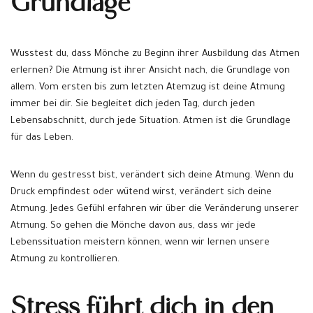
Grundlage
Wusstest du, dass Mönche zu Beginn ihrer Ausbildung das Atmen
erlernen? Die Atmung ist ihrer Ansicht nach, die Grundlage von
allem. Vom ersten bis zum letzten Atemzug ist deine Atmung
immer bei dir. Sie begleitet dich jeden Tag, durch jeden
Lebensabschnitt, durch jede Situation. Atmen ist die Grundlage
für das Leben.
Wenn du gestresst bist, verändert sich deine Atmung. Wenn du
Druck empfindest oder wütend wirst, verändert sich deine
Atmung. Jedes Gefühl erfahren wir über die Veränderung unserer
Atmung. So gehen die Mönche davon aus, dass wir jede
Lebenssituation meistern können, wenn wir lernen unsere
Atmung zu kontrollieren.
Stress führt dich in den