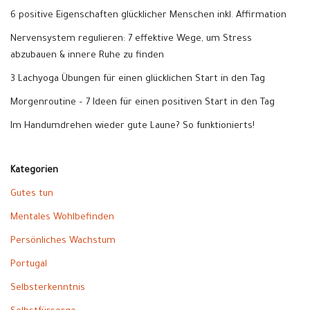
6 positive Eigenschaften glücklicher Menschen inkl. Affirmation
Nervensystem regulieren: 7 effektive Wege, um Stress
abzubauen & innere Ruhe zu finden
3 Lachyoga Übungen für einen glücklichen Start in den Tag
Morgenroutine – 7 Ideen für einen positiven Start in den Tag
Im Handumdrehen wieder gute Laune? So funktionierts!
Kategorien
Gutes tun
Mentales Wohlbefinden
Persönliches Wachstum
Portugal
Selbsterkenntnis