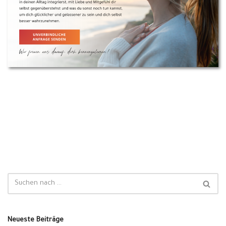
Neueste Beiträge