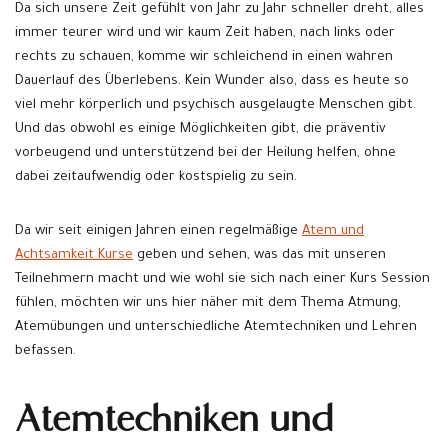
Da sich unsere Zeit gefühlt von Jahr zu Jahr schneller dreht, alles
immer teurer wird und wir kaum Zeit haben, nach links oder
rechts zu schauen, komme wir schleichend in einen wahren
Dauerlauf des Überlebens. Kein Wunder also, dass es heute so
viel mehr körperlich und psychisch ausgelaugte Menschen gibt.
Und das obwohl es einige Möglichkeiten gibt, die präventiv
vorbeugend und unterstützend bei der Heilung helfen, ohne
dabei zeitaufwendig oder kostspielig zu sein.
Da wir seit einigen Jahren einen regelmäßige
Atem und
Achtsamkeit Kurse
geben und sehen, was das mit unseren
Teilnehmern macht und wie wohl sie sich nach einer Kurs Session
fühlen, möchten wir uns hier näher mit dem Thema Atmung,
Atemübungen und unterschiedliche Atemtechniken und Lehren
befassen.
Atemtechniken und