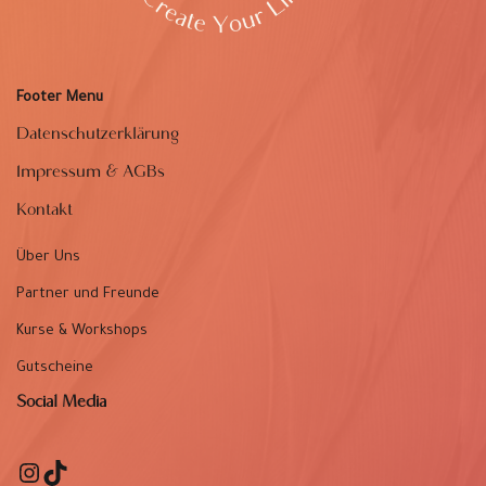
Footer Menu
Datenschutzerklärung
Impressum & AGBs
Kontakt
Über Uns
Partner und Freunde
Kurse & Workshops
Gutscheine
Social Media