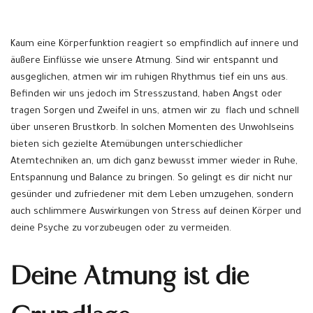
Kaum eine Körperfunktion reagiert so empfindlich auf innere und
äußere Einflüsse wie unsere Atmung. Sind wir entspannt und
ausgeglichen, atmen wir im ruhigen Rhythmus tief ein uns aus.
Befinden wir uns jedoch im Stresszustand, haben Angst oder
tragen Sorgen und Zweifel in uns, atmen wir zu flach und schnell
über unseren Brustkorb. In solchen Momenten des Unwohlseins
bieten sich gezielte Atemübungen unterschiedlicher
Atemtechniken an, um dich ganz bewusst immer wieder in Ruhe,
Entspannung und Balance zu bringen. So gelingt es dir nicht nur
gesünder und zufriedener mit dem Leben umzugehen, sondern
auch schlimmere Auswirkungen von Stress auf deinen Körper und
deine Psyche zu vorzubeugen oder zu vermeiden.
Deine Atmung ist die