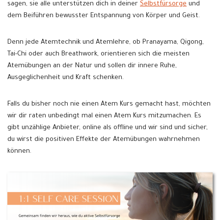
sagen, sie alle unterstützen dich in deiner
Selbstfürsorge
und
dem Beiführen bewusster Entspannung von Körper und Geist.
Denn jede Atemtechnik und Atemlehre, ob Pranayama, Qigong,
Tai-Chi oder auch Breathwork, orientieren sich die meisten
Atemübungen an der Natur und sollen dir innere Ruhe,
Ausgeglichenheit und Kraft schenken.
Falls du bisher noch nie einen Atem Kurs gemacht hast, möchten
wir dir raten unbedingt mal einen Atem Kurs mitzumachen. Es
gibt unzählige Anbieter, online als offline und wir sind und sicher,
du wirst die positiven Effekte der Atemübungen wahrnehmen
können.