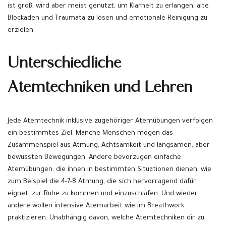
ist groß, wird aber meist genutzt, um Klarheit zu erlangen, alte
Blockaden und Traumata zu lösen und emotionale Reinigung zu
erzielen.
Unterschiedliche
Atemtechniken und Lehren
Jede Atemtechnik inklusive zugehöriger Atemübungen verfolgen
ein bestimmtes Ziel. Manche Menschen mögen das
Zusammenspiel aus Atmung, Achtsamkeit und langsamen, aber
bewussten Bewegungen. Andere bevorzugen einfache
Atemübungen, die ihnen in bestimmten Situationen dienen, wie
zum Beispiel die 4-7-8 Atmung, die sich hervorragend dafür
eignet, zur Ruhe zu kommen und einzuschlafen. Und wieder
andere wollen intensive Atemarbeit wie im Breathwork
praktizieren. Unabhängig davon, welche Atemtechniken dir zu