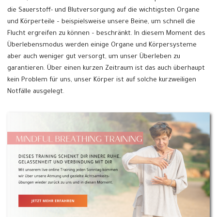
die Sauerstoff- und Blutversorgung auf die wichtigsten Organe
und Körperteile – beispielsweise unsere Beine, um schnell die
Flucht ergreifen zu können – beschränkt. In diesem Moment des
Überlebensmodus werden einige Organe und Körpersysteme
aber auch weniger gut versorgt, um unser Überleben zu
garantieren. Über einen kurzen Zeitraum ist das auch überhaupt
kein Problem für uns, unser Körper ist auf solche kurzweiligen
Notfälle ausgelegt.