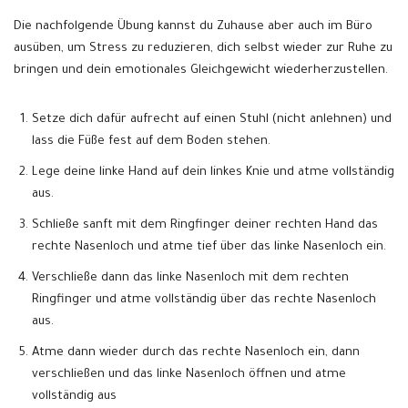
Die nachfolgende Übung kannst du Zuhause aber auch im Büro
ausüben, um Stress zu reduzieren, dich selbst wieder zur Ruhe zu
bringen und dein emotionales Gleichgewicht wiederherzustellen.
Setze dich dafür aufrecht auf einen Stuhl (nicht anlehnen) und
lass die Füße fest auf dem Boden stehen.
Lege deine linke Hand auf dein linkes Knie und atme vollständig
aus.
Schließe sanft mit dem Ringfinger deiner rechten Hand das
rechte Nasenloch und atme tief über das linke Nasenloch ein.
Verschließe dann das linke Nasenloch mit dem rechten
Ringfinger und atme vollständig über das rechte Nasenloch
aus.
Atme dann wieder durch das rechte Nasenloch ein, dann
verschließen und das linke Nasenloch öffnen und atme
vollständig aus