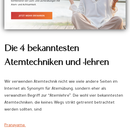
Die 4 bekanntesten
Atemtechniken und -lehren
Wir verwenden Atemtechnik nicht wie viele andere Seiten im
Internet als Synonym für Atemübung, sondern eher als
verwandten Begriff zur “Atemlehre”. Die wohl vier bekanntesten
Atemtechniken, die keines Wegs strikt getrennt betrachtet
werden sollten, sind:
Pranayama