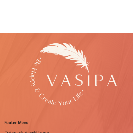
Footer Menu