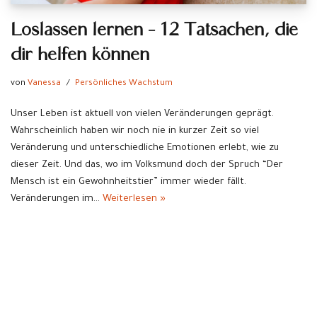
Loslassen lernen – 12 Tatsachen, die
dir helfen können
von
Vanessa
Persönliches Wachstum
Unser Leben ist aktuell von vielen Veränderungen geprägt.
Wahrscheinlich haben wir noch nie in kurzer Zeit so viel
Veränderung und unterschiedliche Emotionen erlebt, wie zu
dieser Zeit. Und das, wo im Volksmund doch der Spruch “Der
Mensch ist ein Gewohnheitstier” immer wieder fällt.
Veränderungen im…
Weiterlesen »