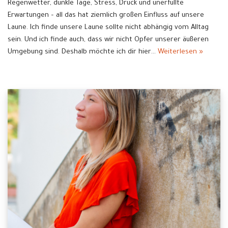
Regenwetter, dunkle Tage, Stress, Druck und unerfüllte
Erwartungen – all das hat ziemlich großen Einfluss auf unsere
Laune. Ich finde unsere Laune sollte nicht abhängig vom Alltag
sein. Und ich finde auch, dass wir nicht Opfer unserer äußeren
Umgebung sind. Deshalb möchte ich dir hier…
Weiterlesen »