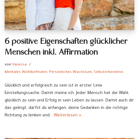
6 positive Eigenschaften glücklicher
Menschen inkl. Affirmation
von
Vanessa
Mentales Wohlbefinden
,
Persönliches Wachstum
,
Selbsterkenntnis
Glücklich und erfolgreich zu sein ist in erster Linie
Einstellungssache. Damit meine ich: Jeder Mensch hat die Wahl,
glücklich zu sein und Erfolg in sein Leben zu lassen. Damit auch dir
das gelingt, darfst du anfangen, deine Gedanken in die richtige
Richtung zu lenken und…
Weiterlesen »