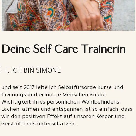
Deine Self Care Trainerin
HI, ICH BIN SIMONE
und seit 2017 leite ich Selbstfürsorge Kurse und
Trainings und erinnere Menschen an die
Wichtigkeit ihres persönlichen Wohlbefindens.
Lachen, atmen und entspannen ist so einfach, dass
wir den positiven Effekt auf unseren Körper und
Geist oftmals unterschätzen.