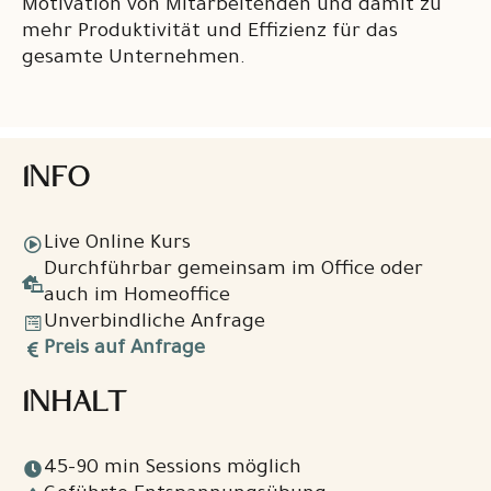
Motivation von Mitarbeitenden und damit zu
mehr Produktivität und Effizienz für das
gesamte Unternehmen.
INFO
Live Online Kurs
Durchführbar gemeinsam im Office oder
auch im Homeoffice
Unverbindliche Anfrage
Preis auf Anfrage
INHALT
45-90 min Sessions möglich