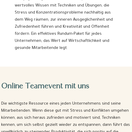
wertvolles Wissen mit Techniken und Übungen, die
Stress und Konzentrationsprobleme nachhaltig aus
dem Weg räumen, zur inneren Ausgeglichenheit und
Zufriedenheit führen und Kreativität und Offenheit
fördern. Ein effektives Rundum-Paket für jedes
Unternehmen, das Wert auf Wirtschaftlichkeit und
gesunde Mitarbeitende legt.
Online Teamevent mit uns
Die wichtigste Ressource eines jeden Unternehmens sind seine
Mitarbeitenden. Wenn diese gut mit Stress und Konflikten umgehen
können, aus sich heraus zufrieden und motiviert sind, Techniken
kennen, um sich selbst gezielt wieder zu entspannen, dann führt das