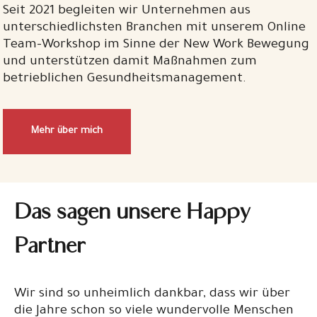
Seit 2021 begleiten wir Unternehmen aus
unterschiedlichsten Branchen mit unserem Online
Team-Workshop im Sinne der New Work Bewegung
und unterstützen damit Maßnahmen zum
betrieblichen Gesundheitsmanagement.
Mehr über mich
Das sagen unsere Happy
Partner
Wir sind so unheimlich dankbar, dass wir über
die Jahre schon so viele wundervolle Menschen