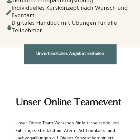
Geführte Entspannungsübung
Individuelles Kurskonzept nach Wunsch und
Eventart
Digitales Handout mit Übungen für alle
Teilnehmer
Unverbindliches Angebot einholen
Unser Online Teamevent
Unser Online Team-Workshop für Mitarbeitende und
Führungskräfte baut auf Atem-, Achtsamkeits- und
Lachyogaübungen auf. Dieses Konzept kombiniert