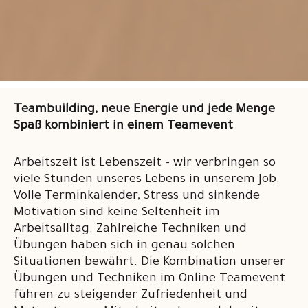
Teambuilding, neue Energie und jede Menge
Spaß kombiniert in einem Teamevent
Arbeitszeit ist Lebenszeit – wir verbringen so
viele Stunden unseres Lebens in unserem Job.
Volle Terminkalender, Stress und sinkende
Motivation sind keine Seltenheit im
Arbeitsalltag. Zahlreiche Techniken und
Übungen haben sich in genau solchen
Situationen bewährt. Die Kombination unserer
Übungen und Techniken im Online Teamevent
führen zu steigender Zufriedenheit und