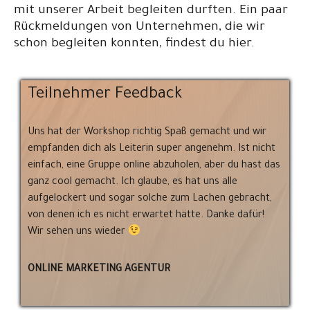
mit unserer Arbeit begleiten durften. Ein paar
Rückmeldungen von Unternehmen, die wir
schon begleiten konnten, findest du hier.
Teilnehmer Feedback
Uns hat der Workshop richtig Spaß gemacht und wir
empfanden dich als Leiterin super angenehm. Ist nicht
einfach, eine Gruppe online abzuholen, aber du hast das
ganz cool gemacht. Ich glaube, es hat uns alle
aufgelockert und sogar solche zum Lachen gebracht,
von denen ich es nicht erwartet hätte. Danke dafür!
Wir sehen uns wieder
ONLINE MARKETING AGENTUR