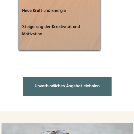
Neue Kraft und Energie
Steigerung der Kreativität und
Motivation
Unverbindliches Angebot einholen