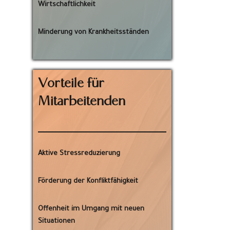
Wirtschaftlichkeit
Minderung von Krankheitsständen
Vorteile für
Mitarbeitenden
Aktive Stressreduzierung
Förderung der Konfliktfähigkeit
Offenheit im Umgang mit neuen
Situationen