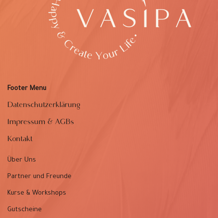
Footer Menu
Datenschutzerklärung
Impressum & AGBs
Kontakt
Über Uns
Partner und Freunde
Kurse & Workshops
Gutscheine