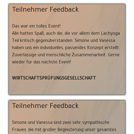
Teilnehmer Feedback
Das war ein tolles Event!
Alle hatten Spaß, auch die, die vor allem dem Lachyoga
Teil kritisch gegenüberstanden. Simone und Vanessa
haben uns ein individuelles, passendes Konzept erstellt.
Zuverlässige und menschliche Zusammenarbeit. Gerne
wieder für das nächste Event!
WIRTSCHAFTSPRÜFUNGSGESELLSCHAFT
Teilnehmer Feedback
Simone und Vanessa sind zwei sehr sympathische
Frauen, die mit großer Begeisterung unser gesamtes