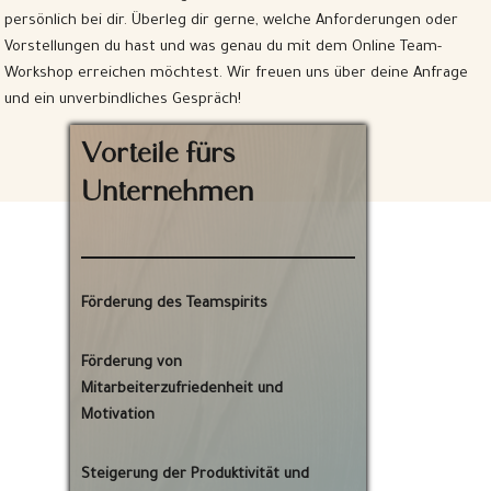
persönlich bei dir. Überleg dir gerne, welche Anforderungen oder
Vorstellungen du hast und was genau du mit dem Online Team-
Workshop erreichen möchtest. Wir freuen uns über deine Anfrage
und ein unverbindliches Gespräch!
Vorteile fürs
Unternehmen
Förderung des Teamspirits
Förderung von
Mitarbeiterzufriedenheit und
Motivation
Steigerung der Produktivität und