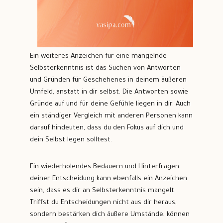
Ein weiteres Anzeichen für eine mangelnde
Selbsterkenntnis ist das Suchen von Antworten
und Gründen für Geschehenes in deinem äußeren
Umfeld, anstatt in dir selbst. Die Antworten sowie
Gründe auf und für deine Gefühle liegen in dir. Auch
ein ständiger Vergleich mit anderen Personen kann
darauf hindeuten, dass du den Fokus auf dich und
dein Selbst legen solltest.
Ein wiederholendes Bedauern und Hinterfragen
deiner Entscheidung kann ebenfalls ein Anzeichen
sein, dass es dir an Selbsterkenntnis mangelt.
Triffst du Entscheidungen nicht aus dir heraus,
sondern bestärken dich äußere Umstände, können