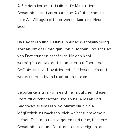
Außerdem kommst du über die Macht der
Gewohnheit und automatische Abläufe schnell in
eine Art Alltagstrott, der wenig Raum für Neues
lässt.
Da Gedanken und Gefühle in einer Wechselwirkung
stehen, ist das Erledigen von Aufgaben und erfüllen
von Erwartungen tagtäglich für den Kopf
womöglich entlastend, kann aber auf Ebene der
Gefühle auch zu Unzufriedenheit, Unwohlsein und
weiteren negativen Emotionen führen.
Selbsterkenntnis kann es dir ermöglichen, diesen
Trott zu durchbrechen und so neue Ideen und
Gedanken zuzulassen. So bietet sie dir die
Möglichkeit zu wachsen, dich weiterzuentwickeln,
deinen Träumen nachzugehen und neue, bessere
Gewohnheiten und Denkmuster anzueignen, die