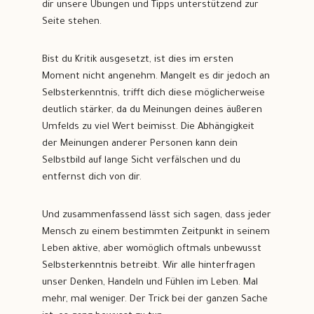
dir unsere Übungen und Tipps unterstützend zur
Seite stehen.
Bist du Kritik ausgesetzt, ist dies im ersten
Moment nicht angenehm. Mangelt es dir jedoch an
Selbsterkenntnis, trifft dich diese möglicherweise
deutlich stärker, da du Meinungen deines äußeren
Umfelds zu viel Wert beimisst. Die Abhängigkeit
der Meinungen anderer Personen kann dein
Selbstbild auf lange Sicht verfälschen und du
entfernst dich von dir.
Und zusammenfassend lässt sich sagen, dass jeder
Mensch zu einem bestimmten Zeitpunkt in seinem
Leben aktive, aber womöglich oftmals unbewusst
Selbsterkenntnis betreibt. Wir alle hinterfragen
unser Denken, Handeln und Fühlen im Leben. Mal
mehr, mal weniger. Der Trick bei der ganzen Sache