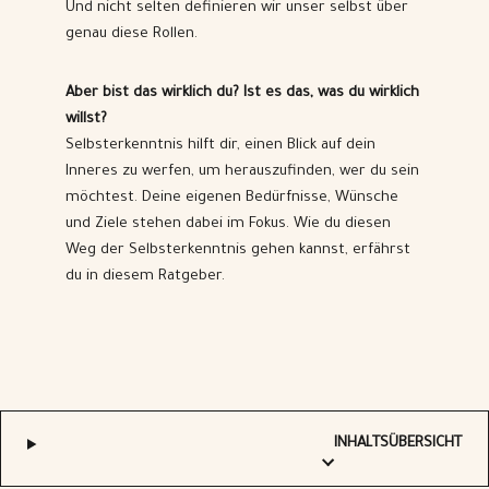
Und nicht selten definieren wir unser selbst über
genau diese Rollen.
Aber bist das wirklich du? Ist es das, was du wirklich
willst?
Selbsterkenntnis hilft dir, einen Blick auf dein
Inneres zu werfen, um herauszufinden, wer du sein
möchtest. Deine eigenen Bedürfnisse, Wünsche
und Ziele stehen dabei im Fokus. Wie du diesen
Weg der Selbsterkenntnis gehen kannst, erfährst
du in diesem Ratgeber.
INHALTSÜBERSICHT