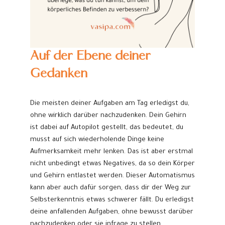
Auf der Ebene deiner
Gedanken
Die meisten deiner Aufgaben am Tag erledigst du,
ohne wirklich darüber nachzudenken. Dein Gehirn
ist dabei auf Autopilot gestellt, das bedeutet, du
musst auf sich wiederholende Dinge keine
Aufmerksamkeit mehr lenken. Das ist aber erstmal
nicht unbedingt etwas Negatives, da so dein Körper
und Gehirn entlastet werden. Dieser Automatismus
kann aber auch dafür sorgen, dass dir der Weg zur
Selbsterkenntnis etwas schwerer fällt. Du erledigst
deine anfallenden Aufgaben, ohne bewusst darüber
nachzudenken oder sie infrage zu stellen.