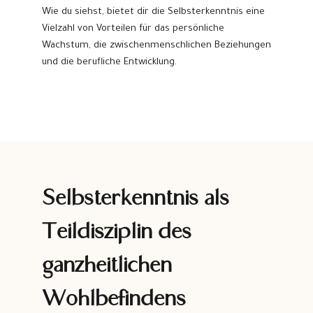
Wie du siehst, bietet dir die Selbsterkenntnis eine
Vielzahl von Vorteilen für das persönliche
Wachstum, die zwischenmenschlichen Beziehungen
und die berufliche Entwicklung.
Selbsterkenntnis als
Teildisziplin des
ganzheitlichen
Wohlbefindens