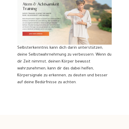
Selbsterkenntnis kann dich darin unterstützen,
deine Selbstwahrnehmung zu verbessern. Wenn du
dir Zeit nimmst, deinen Körper bewusst
wahrzunehmen, kann dir das dabei helfen,
Körpersignale zu erkennen, zu deuten und besser
auf deine Bedürfnisse zu achten.