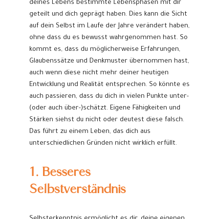
deines Lebens bestimmte Lebensphasen mit dir
geteilt und dich geprägt haben. Dies kann die Sicht
auf dein Selbst im Laufe der Jahre verändert haben,
ohne dass du es bewusst wahrgenommen hast. So
kommt es, dass du möglicherweise Erfahrungen,
Glaubenssätze und Denkmuster übernommen hast,
auch wenn diese nicht mehr deiner heutigen
Entwicklung und Realität entsprechen. So könnte es
auch passieren, dass du dich in vielen Punkte unter-
(oder auch über-)schätzt. Eigene Fähigkeiten und
Stärken siehst du nicht oder deutest diese falsch.
Das führt zu einem Leben, das dich aus
unterschiedlichen Gründen nicht wirklich erfüllt.
1. Besseres
Selbstverständnis
Selbsterkenntnis ermöglicht es dir, deine eigenen