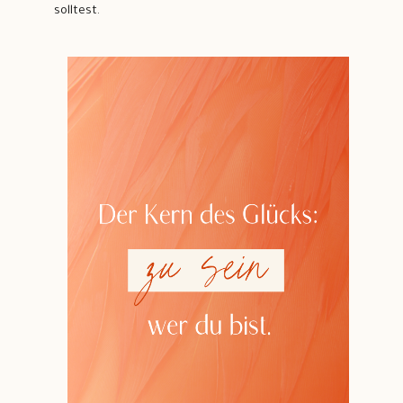
solltest.