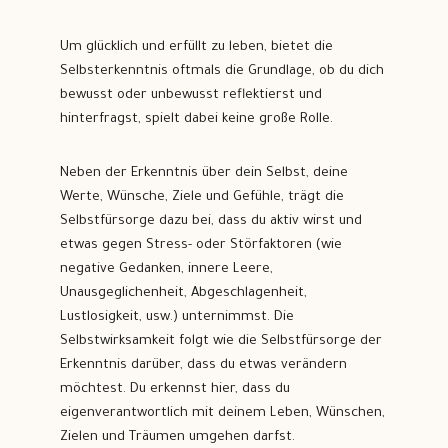
Um glücklich und erfüllt zu leben, bietet die
Selbsterkenntnis oftmals die Grundlage, ob du dich
bewusst oder unbewusst reflektierst und
hinterfragst, spielt dabei keine große Rolle.
Neben der Erkenntnis über dein Selbst, deine
Werte, Wünsche, Ziele und Gefühle, trägt die
Selbstfürsorge dazu bei, dass du aktiv wirst und
etwas gegen Stress- oder Störfaktoren (wie
negative Gedanken, innere Leere,
Unausgeglichenheit, Abgeschlagenheit,
Lustlosigkeit, usw.) unternimmst. Die
Selbstwirksamkeit folgt wie die Selbstfürsorge der
Erkenntnis darüber, dass du etwas verändern
möchtest. Du erkennst hier, dass du
eigenverantwortlich mit deinem Leben, Wünschen,
Zielen und Träumen umgehen darfst.