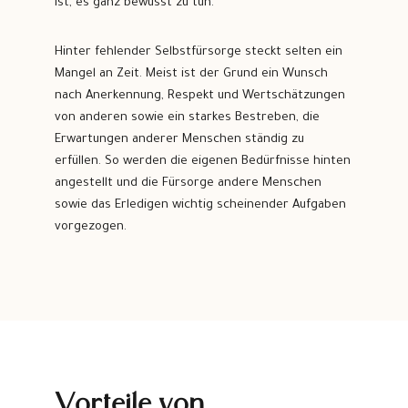
ist, es ganz bewusst zu tun.
Hinter fehlender Selbstfürsorge steckt selten ein
Mangel an Zeit. Meist ist der Grund ein Wunsch
nach Anerkennung, Respekt und Wertschätzungen
von anderen sowie ein starkes Bestreben, die
Erwartungen anderer Menschen ständig zu
erfüllen. So werden die eigenen Bedürfnisse hinten
angestellt und die Fürsorge andere Menschen
sowie das Erledigen wichtig scheinender Aufgaben
vorgezogen.
Vorteile von