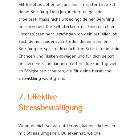
Mit Beruf beziehen wir uns hier in erster Linie auf
deine Berufung. Dein Job, in dem du gerade
arbeitest, muss nicht unbedingt deiner Berufung
entsprechen. Die Selbsterkenntnis kann dich hier
unterstützen herauszufinden, ob dein aktueller Job
auch deiner Leidenschaft oder deiner inneren
Berufung entspricht. Im nächsten Schritt kannst du
Chancen und Risiken abwägen und für dich selbst
bessere Entscheidungen treffen. Du kannst gezielt
an Fähigkeiten arbeiten, die für deine berufliche
Entwicklung wichtig sind.
7. Effektive
Stressbewältigung
Wenn du dich selbst gut kennst, kannst du besser
mit Stress umgehen. Du erkennst, welche