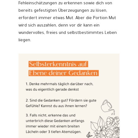
Fehleinschätzungen zu erkennen sowie dich von
bereits gefestigten Überzeugungen zu lösen,
erfordert immer etwas Mut. Aber die Portion Mut
wird sich auszahlen, denn vor dir kann ein
wundervolles, freies und selbstbestimmtes Leben
liegen.