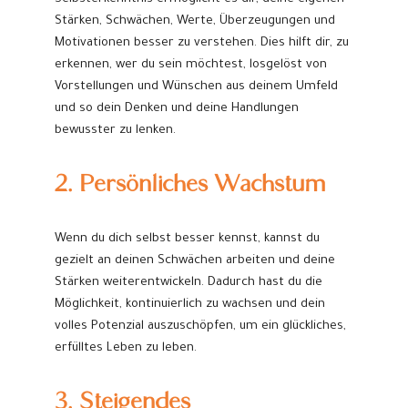
Stärken, Schwächen, Werte, Überzeugungen und
Motivationen besser zu verstehen. Dies hilft dir, zu
erkennen, wer du sein möchtest, losgelöst von
Vorstellungen und Wünschen aus deinem Umfeld
und so dein Denken und deine Handlungen
bewusster zu lenken.
2. Persönliches Wachstum
Wenn du dich selbst besser kennst, kannst du
gezielt an deinen Schwächen arbeiten und deine
Stärken weiterentwickeln. Dadurch hast du die
Möglichkeit, kontinuierlich zu wachsen und dein
volles Potenzial auszuschöpfen, um ein glückliches,
erfülltes Leben zu leben.
3. Steigendes