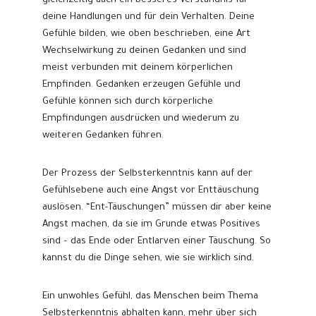
gleichzeitig auch ein besseres Verständnis für
deine Handlungen und für dein Verhalten. Deine
Gefühle bilden, wie oben beschrieben, eine Art
Wechselwirkung zu deinen Gedanken und sind
meist verbunden mit deinem körperlichen
Empfinden. Gedanken erzeugen Gefühle und
Gefühle können sich durch körperliche
Empfindungen ausdrücken und wiederum zu
weiteren Gedanken führen.
Der Prozess der Selbsterkenntnis kann auf der
Gefühlsebene auch eine Angst vor Enttäuschung
auslösen. “Ent-Täuschungen” müssen dir aber keine
Angst machen, da sie im Grunde etwas Positives
sind – das Ende oder Entlarven einer Täuschung. So
kannst du die Dinge sehen, wie sie wirklich sind.
Ein unwohles Gefühl, das Menschen beim Thema
Selbsterkenntnis abhalten kann, mehr über sich