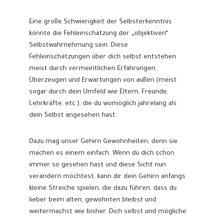
Eine große Schwierigkeit der Selbsterkenntnis
könnte die Fehleinschätzung der „objektiven“
Selbstwahrnehmung sein. Diese
Fehleinschätzungen über dich selbst entstehen
meist durch vermeintlichen Erfahrungen,
Überzeugen und Erwartungen von außen (meist
sogar durch dein Umfeld wie Eltern, Freunde,
Lehrkräfte, etc.), die du womöglich jahrelang als
dein Selbst angesehen hast.
Dazu mag unser Gehirn Gewohnheiten, denn sie
machen es einem einfach. Wenn du dich schon
immer so gesehen hast und diese Sicht nun
verändern möchtest, kann dir dein Gehirn anfangs
kleine Streiche spielen, die dazu führen, dass du
lieber beim alten, gewohnten bleibst und
weitermachst wie bisher. Dich selbst und mögliche