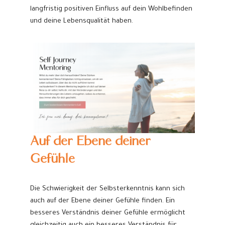
langfristig positiven Einfluss auf dein Wohlbefinden
und deine Lebensqualität haben.
Auf der Ebene deiner
Gefühle
Die Schwierigkeit der Selbsterkenntnis kann sich
auch auf der Ebene deiner Gefühle finden. Ein
besseres Verständnis deiner Gefühle ermöglicht