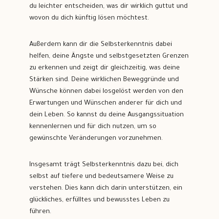
du leichter entscheiden, was dir wirklich guttut und
wovon du dich künftig lösen möchtest.
Außerdem kann dir die Selbsterkenntnis dabei
helfen, deine Ängste und selbstgesetzten Grenzen
zu erkennen und zeigt dir gleichzeitig, was deine
Stärken sind. Deine wirklichen Beweggründe und
Wünsche können dabei losgelöst werden von den
Erwartungen und Wünschen anderer für dich und
dein Leben. So kannst du deine Ausgangssituation
kennenlernen und für dich nutzen, um so
gewünschte Veränderungen vorzunehmen.
Insgesamt trägt Selbsterkenntnis dazu bei, dich
selbst auf tiefere und bedeutsamere Weise zu
verstehen. Dies kann dich darin unterstützen, ein
glückliches, erfülltes und bewusstes Leben zu
führen.