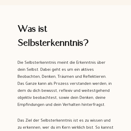
Was ist
Selbsterkenntnis?
Die Selbsterkenntnis meint die Erkenntnis über
dein Selbst. Dabei geht es um ein aktives
Beobachten, Denken, Träumen und Reflektieren.
Das Ganze kann als Prozess verstanden werden, in
dem du dich bewusst, reflexiv und weitestgehend
objektiv beobachtest, sowie dein Denken, deine
Empfindungen und dein Verhalten hinterfragst.
Das Ziel der Selbsterkenntnis ist es zu wissen und
zu erkennen, wer du im Kern wirklich bist. So kannst