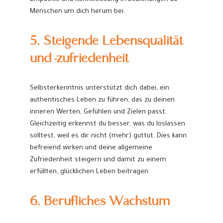
Menschen um dich herum bei.
5. Steigende Lebensqualität
und -zufriedenheit
Selbsterkenntnis unterstützt dich dabei, ein
authentisches Leben zu führen, das zu deinen
inneren Werten, Gefühlen und Zielen passt.
Gleichzeitig erkennst du besser, was du loslassen
solltest, weil es dir nicht (mehr) guttut. Dies kann
befreiend wirken und deine allgemeine
Zufriedenheit steigern und damit zu einem
erfüllten, glücklichen Leben beitragen.
6. Berufliches Wachstum