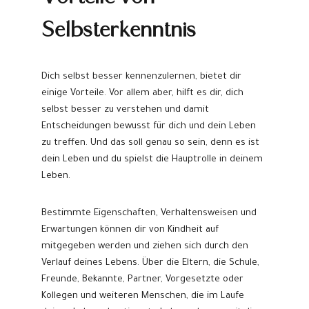
Selbsterkenntnis
Dich selbst besser kennenzulernen, bietet dir
einige Vorteile. Vor allem aber, hilft es dir, dich
selbst besser zu verstehen und damit
Entscheidungen bewusst für dich und dein Leben
zu treffen. Und das soll genau so sein, denn es ist
dein Leben und du spielst die Hauptrolle in deinem
Leben.
Bestimmte Eigenschaften, Verhaltensweisen und
Erwartungen können dir von Kindheit auf
mitgegeben werden und ziehen sich durch den
Verlauf deines Lebens. Über die Eltern, die Schule,
Freunde, Bekannte, Partner, Vorgesetzte oder
Kollegen und weiteren Menschen, die im Laufe