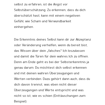
selbst zu erfahren, ist die Angst vor
Selbstüberschätzung. Zu erkennen, dass du dich
überschätzt hast, kann mit einem negativen
Gefühl, wie Scham und Verwundbarkeit
einhergehen.
Die Erkenntnis deines Selbst kann dir zur Akzeptanz
oder Veränderung verhelfen, wenn du bereit bist,
das Wissen über dein „falsches“ Ich loszulassen
und damit die Türen für dein wahres Ich zu öffnen.
Denn am Ende geht es bei der Selbsterkenntnis ja
genau darum: Du möchtest dich selbst erkennen
und mit deinen wahren Überzeugungen und
Werten verbinden. Dazu gehört dann auch, dass du
dich davon trennst, was eben nicht dieser
Überzeugungen und Werte entspricht und was
nicht so ist, wie es schien (Enttäuschungen zum
Beispiel).