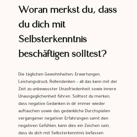
Woran merkst du, dass
du dich mit
Selbsterkenntnis
beschäftigen solltest?
Die täglichen Gewohnheiten, Erwartungen,
Leistungsdruck, Rollendenken – all das kann mit der
Zeit zu unbewusster Unzufriedenheit sowie innere
Unausgeglichenheit führen. Solltest du merken,
dass negative Gedanken in dir immer wieder
auftauchen sowie das gedankliche Durchspielen
vergangener negativer Erfahrungen samt den
negativen Gefühlen, kann dies ein Zeichen sein,
dass du dich mit Selbsterkenntnis befassen