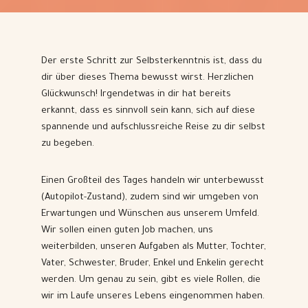
Der erste Schritt zur Selbsterkenntnis ist, dass du
dir über dieses Thema bewusst wirst. Herzlichen
Glückwunsch! Irgendetwas in dir hat bereits
erkannt, dass es sinnvoll sein kann, sich auf diese
spannende und aufschlussreiche Reise zu dir selbst
zu begeben.
Einen Großteil des Tages handeln wir unterbewusst
(Autopilot-Zustand), zudem sind wir umgeben von
Erwartungen und Wünschen aus unserem Umfeld.
Wir sollen einen guten Job machen, uns
weiterbilden, unseren Aufgaben als Mutter, Tochter,
Vater, Schwester, Bruder, Enkel und Enkelin gerecht
werden. Um genau zu sein, gibt es viele Rollen, die
wir im Laufe unseres Lebens eingenommen haben.