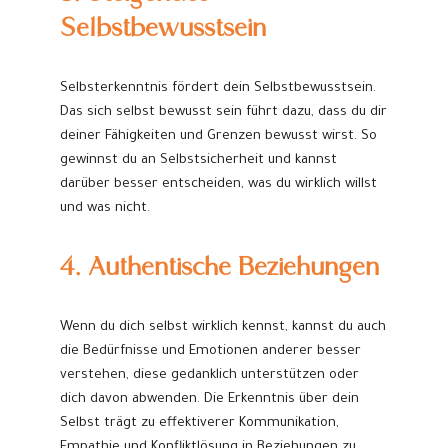
Selbstbewusstsein
Selbsterkenntnis fördert dein Selbstbewusstsein.
Das sich selbst bewusst sein führt dazu, dass du dir
deiner Fähigkeiten und Grenzen bewusst wirst. So
gewinnst du an Selbstsicherheit und kannst
darüber besser entscheiden, was du wirklich willst
und was nicht.
4. Authentische Beziehungen
Wenn du dich selbst wirklich kennst, kannst du auch
die Bedürfnisse und Emotionen anderer besser
verstehen, diese gedanklich unterstützen oder
dich davon abwenden. Die Erkenntnis über dein
Selbst trägt zu effektiverer Kommunikation,
Empathie und Konfliktlösung in Beziehungen zu