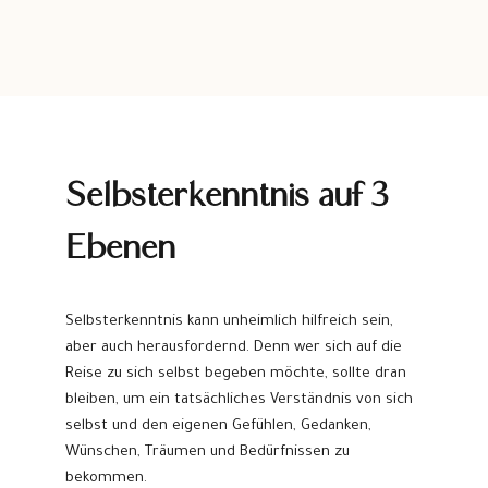
Selbsterkenntnis auf 3
Ebenen
Selbsterkenntnis kann unheimlich hilfreich sein,
aber auch herausfordernd. Denn wer sich auf die
Reise zu sich selbst begeben möchte, sollte dran
bleiben, um ein tatsächliches Verständnis von sich
selbst und den eigenen Gefühlen, Gedanken,
Wünschen, Träumen und Bedürfnissen zu
bekommen.