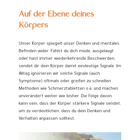
Auf der Ebene deines
Körpers
Unser Körper spiegelt unser Denken und mentales
Befinden wider. Fühlst du dich müde, ausgelaugt
oder hast immer wiederkehrende Beschwerden,
sendet dir dein Körper damit eindeutige Signale. Im
Alltag ignorieren wir solche Signale (auch
Symptome) oftmals oder greifen zu schnellen
Methoden wie Schmerztabletten o.ä. und machen
unverändert weiter wie bisher. Die Folge davon
kann sein, dass der Körper stärkere Signale sendet,
um zu verdeutlichen, dass du dein Denken und
Verhalten anpassen solltest.