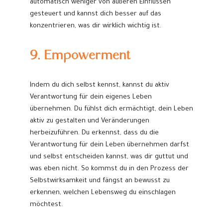
automatisch weniger von äußeren Einflüssen
gesteuert und kannst dich besser auf das
konzentrieren, was dir wirklich wichtig ist.
9. Empowerment
Indem du dich selbst kennst, kannst du aktiv
Verantwortung für dein eigenes Leben
übernehmen. Du fühlst dich ermächtigt, dein Leben
aktiv zu gestalten und Veränderungen
herbeizuführen. Du erkennst, dass du die
Verantwortung für dein Leben übernehmen darfst
und selbst entscheiden kannst, was dir guttut und
was eben nicht. So kommst du in den Prozess der
Selbstwirksamkeit und fängst an bewusst zu
erkennen, welchen Lebensweg du einschlagen
möchtest.