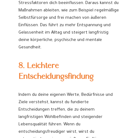
Stressfaktoren dich beeinflussen. Daraus kannst du
Maßnahmen ableiten, wie zum Beispiel regelmäßige
Selbstfürsorge und frei machen von äußeren
Einflüssen. Das führt zu mehr Entspannung und
Gelassenheit im Alltag und steigert langfristig
deine körperliche, psychische und mentale
Gesundheit.
8. Leichtere
Entscheidungsfindung
Indem du deine eigenen Werte, Bedürfnisse und
Ziele verstehst, kannst du fundierte
Entscheidungen treffen, die zu deinem
langfristigen Wohlbefinden und steigender
Lebensqualität führen. Wenn du
entscheidungsfreudiger wirst, wirst du