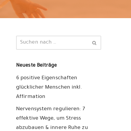
Neueste Beiträge
6 positive Eigenschaften
glücklicher Menschen inkl.
Affirmation
Nervensystem regulieren: 7
effektive Wege, um Stress
abzubauen & innere Ruhe zu