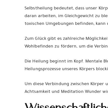
Selbstheilung bedeutet, dass unser Kör
daran arbeiten, im Gleichgewicht zu ble
toxischen Umgebungen befinden, kann d
Zum Glück gibt es zahlreiche Möglichkei
Wohlbefinden zu fördern, um die Verbin
Die Heilung beginnt im Kopf. Mentale B
Heilungsprozesse unseres Körpers block
Um diese Verbindung zwischen Körper un
Achtsamkeit und Meditation Wunder wi