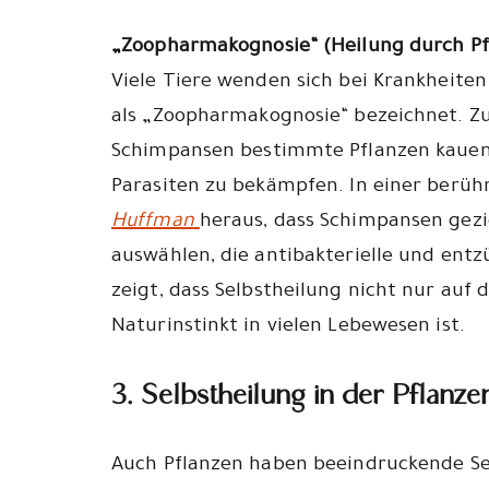
„Zoopharmakognosie“ (Heilung durch P
Viele Tiere wenden sich bei Krankheiten 
als „Zoopharmakognosie“ bezeichnet. Zu
Schimpansen bestimmte Pflanzen kauen
Parasiten zu bekämpfen. In einer berü
Huffman
heraus, dass Schimpansen gezi
auswählen, die antibakterielle und en
zeigt, dass Selbstheilung nicht nur auf 
Naturinstinkt in vielen Lebewesen ist.
3. Selbstheilung in der Pflan
Auch Pflanzen haben beeindruckende Sel