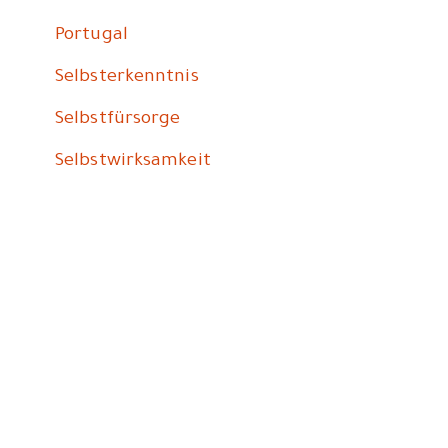
Portugal
Selbsterkenntnis
Selbstfürsorge
Selbstwirksamkeit