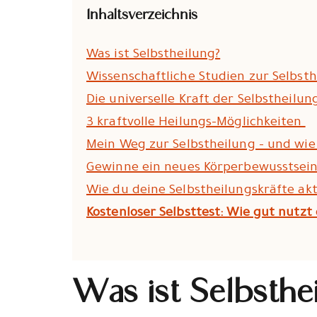
Inhaltsverzeichnis
Was ist Selbstheilung?
Wissenschaftliche Studien zur Selbst
Die universelle Kraft der Selbstheilun
3 kraftvolle Heilungs-Möglichkeiten
Mein Weg zur Selbstheilung – und wie
Gewinne ein neues Körperbewusstsei
Wie du deine Selbstheilungskräfte akt
Kostenloser Selbsttest: Wie gut nutzt
Was ist Selbsthe