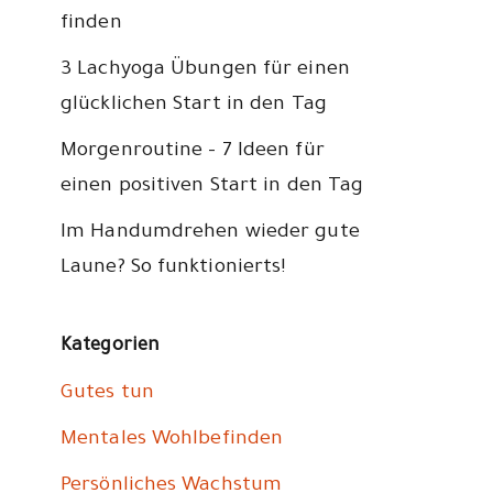
finden
3 Lachyoga Übungen für einen
glücklichen Start in den Tag
Morgenroutine – 7 Ideen für
einen positiven Start in den Tag
Im Handumdrehen wieder gute
Laune? So funktionierts!
Kategorien
Gutes tun
Mentales Wohlbefinden
Persönliches Wachstum