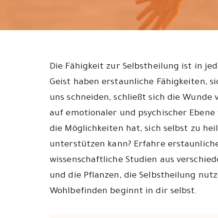
Die Fähigkeit zur Selbstheilung ist in 
Geist haben erstaunliche Fähigkeiten, s
uns schneiden, schließt sich die Wunde v
auf emotionaler und psychischer Ebene 
die Möglichkeiten hat, sich selbst zu he
unterstützen kann? Erfahre erstaunlich
wissenschaftliche Studien aus verschied
und die Pflanzen, die Selbstheilung nut
Wohlbefinden beginnt in dir selbst.