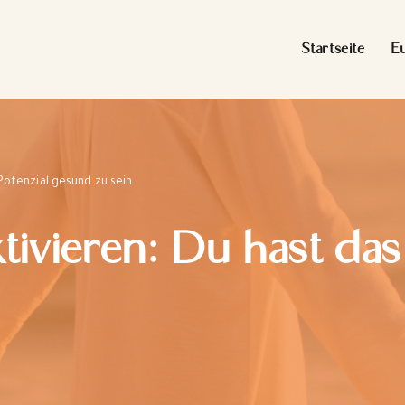
Startseite
E
 Potenzial gesund zu sein
tivieren: Du hast das