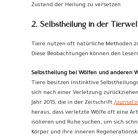
Zustand der Heilung zu versetzen.
2. Selbstheilung in der Tierwelt
Tiere nutzen oft natürliche Methoden zu
Diese Beobachtungen können den Lesern a
Selbstheilung bei Wölfen und anderen W
Tiere besitzen instinktive Selbstheilungs
sich nach einer Verletzung zurückziehe
Jahr 2015, die in der Zeitschrift
Journal 
heraus, dass verletzte Wölfe oft eine Ar
isolieren und Ruhe suchen, um sich schnel
Körper und ihre inneren Regenerationsk