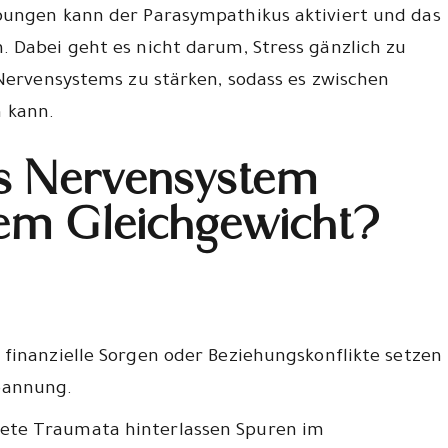
bungen kann der Parasympathikus aktiviert und das
 Dabei geht es nicht darum, Stress gänzlich zu
 Nervensystems zu stärken, sodass es zwischen
 kann.
s Nervensystem
em Gleichgewicht?
 finanzielle Sorgen oder Beziehungskonflikte setzen
pannung.
ete Traumata hinterlassen Spuren im