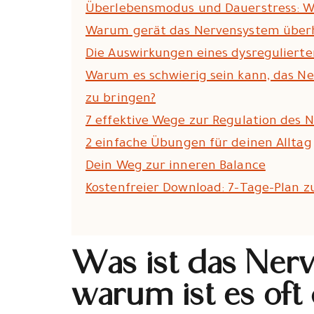
Überlebensmodus und Dauerstress: W
Warum gerät das Nervensystem über
Die Auswirkungen eines dysreguliert
Warum es schwierig sein kann, das N
zu bringen?
7 effektive Wege zur Regulation des 
2 einfache Übungen für deinen Alltag
Dein Weg zur inneren Balance
Kostenfreier Download: 7-Tage-Plan 
Was ist das Ner
warum ist es oft