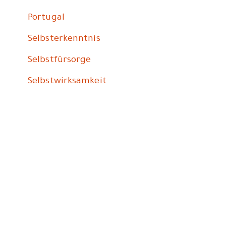
Portugal
Selbsterkenntnis
Selbstfürsorge
Selbstwirksamkeit