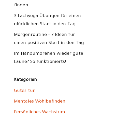
finden
3 Lachyoga Übungen für einen
glücklichen Start in den Tag
Morgenroutine – 7 Ideen für
einen positiven Start in den Tag
Im Handumdrehen wieder gute
Laune? So funktionierts!
Kategorien
Gutes tun
Mentales Wohlbefinden
Persönliches Wachstum