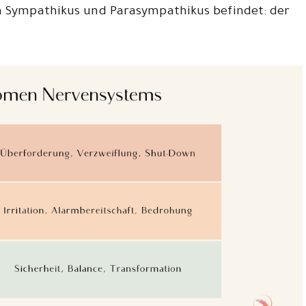
em Sympathikus und Parasympathikus befindet: der