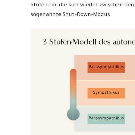
Stufe rein, die sich wieder zwischen d
sogenannte Shut-Down-Modus.