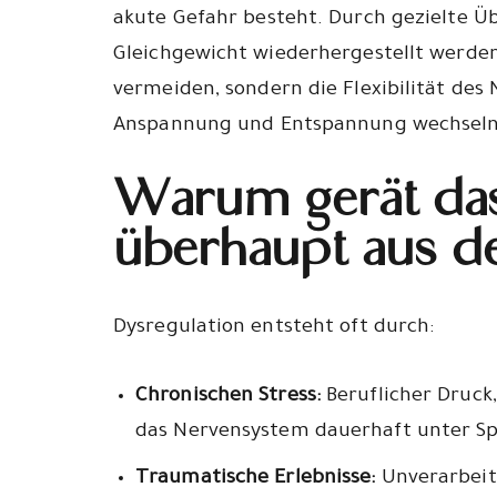
akute Gefahr besteht. Durch gezielte Ü
Gleichgewicht wiederhergestellt werden.
vermeiden, sondern die Flexibilität des
Anspannung und Entspannung wechseln
Warum gerät da
überhaupt aus d
Dysregulation entsteht oft durch:
Chronischen Stress:
Beruflicher Druck,
das Nervensystem dauerhaft unter S
Traumatische Erlebnisse:
Unverarbeit