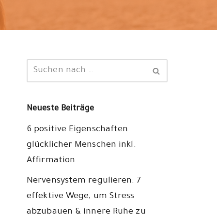
Neueste Beiträge
6 positive Eigenschaften
glücklicher Menschen inkl.
Affirmation
Nervensystem regulieren: 7
effektive Wege, um Stress
abzubauen & innere Ruhe zu