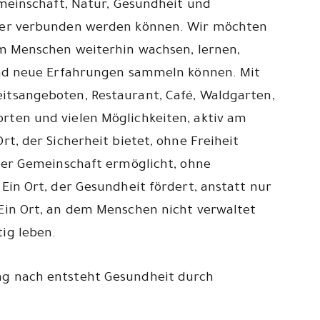
emeinschaft, Natur, Gesundheit und
der verbunden werden können. Wir möchten
em Menschen weiterhin wachsen, lernen,
und neue Erfahrungen sammeln können. Mit
tsangeboten, Restaurant, Café, Waldgarten,
ten und vielen Möglichkeiten, aktiv am
t, der Sicherheit bietet, ohne Freiheit
der Gemeinschaft ermöglicht, ohne
Ein Ort, der Gesundheit fördert, anstatt nur
Ein Ort, an dem Menschen nicht verwaltet
ig leben.
g nach entsteht Gesundheit durch