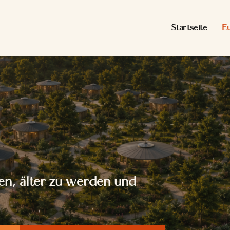
Startseite
E
en, älter zu werden und