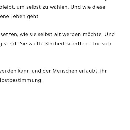
bleibt, um selbst zu wählen. Und wie diese
ene Leben geht.
etzen, wie sie selbst alt werden möchte. Und
steht. Sie wollte Klarheit schaffen – für sich
 werden kann und der Menschen erlaubt, ihr
Selbstbestimmung.