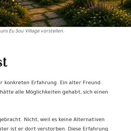
 uns Eu Sou Village vorstellen.
st
r konkreten Erfahrung. Ein alter Freund
hätte alle Möglichkeiten gehabt, sich einen
ebracht. Nicht, weil es keine Alternativen
er ist er dort verstorben. Diese Erfahrung