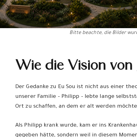
Bitte beachte, die Bilder wurd
Wie die Vision von 
Der Gedanke zu Eu Sou ist nicht aus einer th
unserer Familie – Philipp – lebte lange selbs
Ort zu schaffen, an dem er alt werden möchte
Als Philipp krank wurde, kam er ins Krankenhau
gegeben hätte, sondern weil in diesem Moment