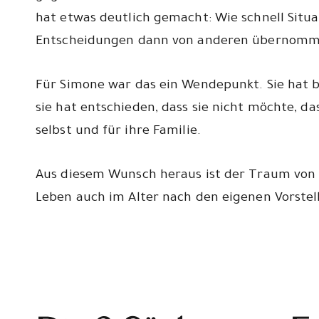
hat etwas deutlich gemacht: Wie schnell Situa
Entscheidungen dann von anderen übernommen
Für Simone war das ein Wendepunkt. Sie hat b
sie hat entschieden, dass sie nicht möchte, da
selbst und für ihre Familie.
Aus diesem Wunsch heraus ist der Traum von E
Leben auch im Alter nach den eigenen Vorstel