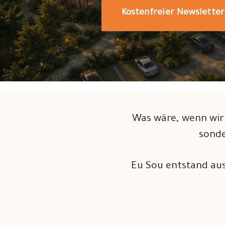
Kostenfreier Newsletter
Was wäre, wenn wir 
sonde
Eu Sou entstand aus