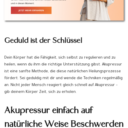
Geduld ist der Schlüssel
Dein Körper hat die Fähigkeit, sich selbst zu regulieren und zu
heilen, wenn du ihm die richtige Unterstützung gibst. Akupressur
ist eine sanfte Methode, die diese natürlichen Heilungsprozesse
fördert. Sei geduldig mit dir und wende die Techniken regelmäßig
an. Nicht jeder Mensch reagiert gleich schnell auf Akupressur –
gib deinem Körper Zeit, sich zu erholen.
Akupressur einfach auf
natürliche Weise Beschwerden