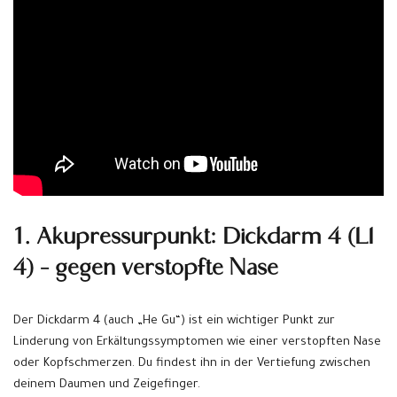
1. Akupressurpunkt: Dickdarm 4 (LI
4) – gegen verstopfte Nase
Der Dickdarm 4 (auch „He Gu“) ist ein wichtiger Punkt zur
Linderung von Erkältungssymptomen wie einer verstopften Nase
oder Kopfschmerzen. Du findest ihn in der Vertiefung zwischen
deinem Daumen und Zeigefinger.