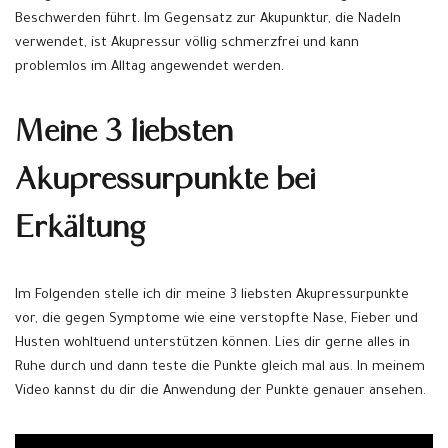
Beschwerden führt. Im Gegensatz zur Akupunktur, die Nadeln
verwendet, ist Akupressur völlig schmerzfrei und kann
problemlos im Alltag angewendet werden.
Meine 3 liebsten
Akupressurpunkte bei
Erkältung
Im Folgenden stelle ich dir meine 3 liebsten Akupressurpunkte
vor, die gegen Symptome wie eine verstopfte Nase, Fieber und
Husten wohltuend unterstützen können. Lies dir gerne alles in
Ruhe durch und dann teste die Punkte gleich mal aus. In meinem
Video kannst du dir die Anwendung der Punkte genauer ansehen.