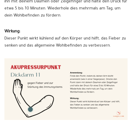
ihn mit deinem Daumen oder Zeigefinger und halte den Druck für
etwa 5 bis 10 Minuten. Wiederhole dies mehrmals am Tag, um
dein Wohlbefinden zu fördern.
Wirkung:
Dieser Punkt wirkt kühlend auf den Körper und hilft, das Fieber zu
senken und das allgemeine Wohlbefinden zu verbessern.