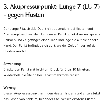
3. Akupressurpunkt: Lunge 7 (LU 7)
– gegen Husten
Der Lunge 7 (auch „Lie Que“) hilft besonders bei Husten und
Atemwegsbeschwerden. Um diesen Punkt zu lokalisieren, spreize
Daumen und Zeigefinger einer Hand und lege sie auf die andere
Hand. Der Punkt befindet sich dort, wo der Zeigefinger auf den
Handrücken trifft.
Anwendung:
Drücke den Punkt mit leichtem Druck für 5 bis 10 Minuten.
Wiederhole die Übung bei Bedarf mehrmals täglich.
Wirkung:
Dieser Akupressurpunkt kann den Husten lindern und unterstützt
das Lösen von Schleim, besonders bei verschleimtem Husten.