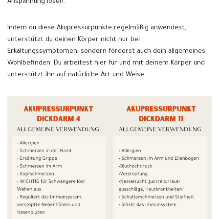
Anspannung lösen.
Indem du diese Akupressurpunkte regelmäßig anwendest,
unterstützt du deinen Körper nicht nur bei
Erkältungssymptomen, sondern förderst auch dein allgemeines
Wohlbefinden. Du arbeitest hier für und mit deinem Körper und
unterstützt ihn auf natürliche Art und Weise.