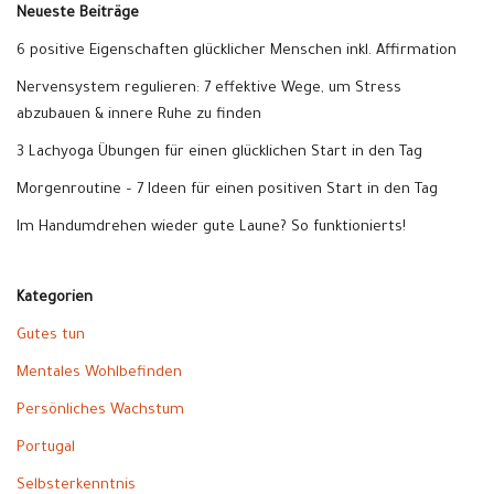
Neueste Beiträge
6 positive Eigenschaften glücklicher Menschen inkl. Affirmation
Nervensystem regulieren: 7 effektive Wege, um Stress
abzubauen & innere Ruhe zu finden
3 Lachyoga Übungen für einen glücklichen Start in den Tag
Morgenroutine – 7 Ideen für einen positiven Start in den Tag
Im Handumdrehen wieder gute Laune? So funktionierts!
Kategorien
Gutes tun
Mentales Wohlbefinden
Persönliches Wachstum
Portugal
Selbsterkenntnis