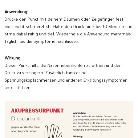
Anwendung:
Drücke den Punkt mit deinem Daumen oder Zeigefinger fest,
aber nicht schmerzhaft. Halte den Druck für 5 bis 10 Minuten und
atme dabei ruhig und tief. Wiederhole die Anwendung mehrmals
täglich, bis die Symptome nachlassen.
Wirkung:
Dieser Punkt hilft, die Nasennebenhöhlen zu öffnen und den
Druck zu verringern. Zusätzlich kann er bei
Spannungskopfschmerzen und anderen Erkältungssymptomen
unterstützen.