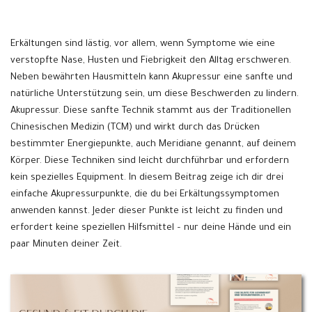
Erkältungen sind lästig, vor allem, wenn Symptome wie eine
verstopfte Nase, Husten und Fiebrigkeit den Alltag erschweren.
Neben bewährten Hausmitteln kann Akupressur eine sanfte und
natürliche Unterstützung sein, um diese Beschwerden zu lindern.
Akupressur. Diese sanfte Technik stammt aus der Traditionellen
Chinesischen Medizin (TCM) und wirkt durch das Drücken
bestimmter Energiepunkte, auch Meridiane genannt, auf deinem
Körper. Diese Techniken sind leicht durchführbar und erfordern
kein spezielles Equipment. In diesem Beitrag zeige ich dir drei
einfache Akupressurpunkte, die du bei Erkältungssymptomen
anwenden kannst. Jeder dieser Punkte ist leicht zu finden und
erfordert keine speziellen Hilfsmittel – nur deine Hände und ein
paar Minuten deiner Zeit.