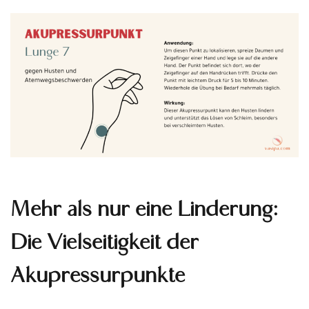
Mehr als nur eine Linderung:
Die Vielseitigkeit der
Akupressurpunkte