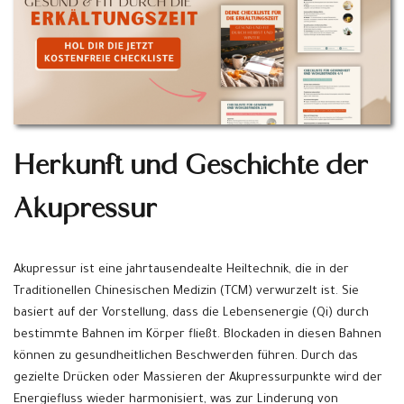
Herkunft und Geschichte der
Akupressur
Akupressur ist eine jahrtausendealte Heiltechnik, die in der
Traditionellen Chinesischen Medizin (TCM) verwurzelt ist. Sie
basiert auf der Vorstellung, dass die Lebensenergie (Qi) durch
bestimmte Bahnen im Körper fließt. Blockaden in diesen Bahnen
können zu gesundheitlichen Beschwerden führen. Durch das
gezielte Drücken oder Massieren der Akupressurpunkte wird der
Energiefluss wieder harmonisiert, was zur Linderung von