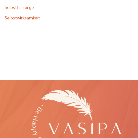
Selbstfürsorge
Selbstwirksamkeit