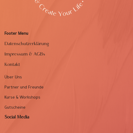
Footer Menu
Datenschutzerklärung
Impressum & AGBs
Kontakt
Über Uns
Partner und Freunde
Kurse & Workshops
Gutscheine
Social Media