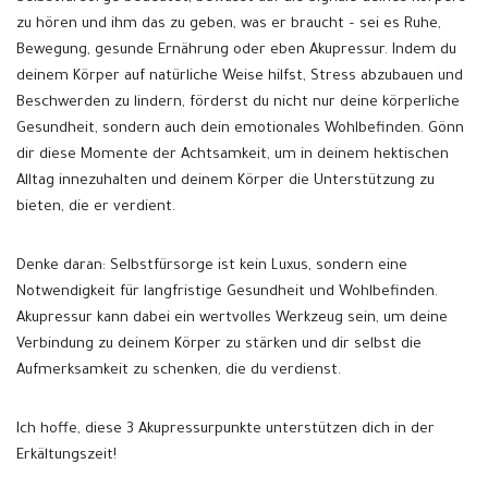
zu hören und ihm das zu geben, was er braucht – sei es Ruhe,
Bewegung, gesunde Ernährung oder eben Akupressur. Indem du
deinem Körper auf natürliche Weise hilfst, Stress abzubauen und
Beschwerden zu lindern, förderst du nicht nur deine körperliche
Gesundheit, sondern auch dein emotionales Wohlbefinden. Gönn
dir diese Momente der Achtsamkeit, um in deinem hektischen
Alltag innezuhalten und deinem Körper die Unterstützung zu
bieten, die er verdient.
Denke daran: Selbstfürsorge ist kein Luxus, sondern eine
Notwendigkeit für langfristige Gesundheit und Wohlbefinden.
Akupressur kann dabei ein wertvolles Werkzeug sein, um deine
Verbindung zu deinem Körper zu stärken und dir selbst die
Aufmerksamkeit zu schenken, die du verdienst.
Ich hoffe, diese 3 Akupressurpunkte unterstützen dich in der
Erkältungszeit!