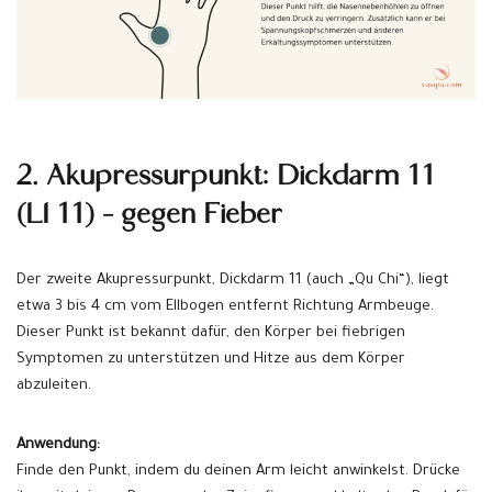
2. Akupressurpunkt: Dickdarm 11
(LI 11) – gegen Fieber
Der zweite Akupressurpunkt, Dickdarm 11 (auch „Qu Chi“), liegt
etwa 3 bis 4 cm vom Ellbogen entfernt Richtung Armbeuge.
Dieser Punkt ist bekannt dafür, den Körper bei fiebrigen
Symptomen zu unterstützen und Hitze aus dem Körper
abzuleiten.
Anwendung:
Finde den Punkt, indem du deinen Arm leicht anwinkelst. Drücke