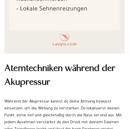
Atemtechniken während der
Akupressur
Während der Akupressur kannst du deine Atmung bewusst
einsetzen, um die Wirkung zu verstärken. Du lokalisierst deinen
Punkt, atme tief und gleichmäßig durch die Nase ein und aus. Mit
jedem Ausatmen verstärkst du den Druck mit deinem Daumen