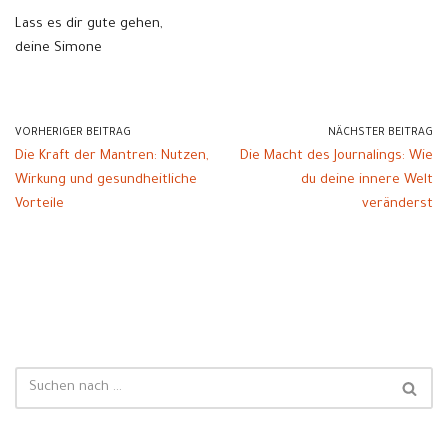
Lass es dir gute gehen,
deine Simone
VORHERIGER BEITRAG
NÄCHSTER BEITRAG
Die Kraft der Mantren: Nutzen,
Die Macht des Journalings: Wie
Wirkung und gesundheitliche
du deine innere Welt
Vorteile
veränderst