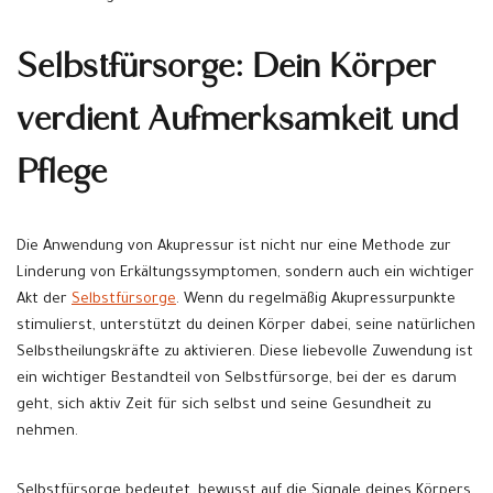
Selbstfürsorge: Dein Körper
verdient Aufmerksamkeit und
Pflege
Die Anwendung von Akupressur ist nicht nur eine Methode zur
Linderung von Erkältungssymptomen, sondern auch ein wichtiger
Akt der
Selbstfürsorge
. Wenn du regelmäßig Akupressurpunkte
stimulierst, unterstützt du deinen Körper dabei, seine natürlichen
Selbstheilungskräfte zu aktivieren. Diese liebevolle Zuwendung ist
ein wichtiger Bestandteil von Selbstfürsorge, bei der es darum
geht, sich aktiv Zeit für sich selbst und seine Gesundheit zu
nehmen.
Selbstfürsorge bedeutet, bewusst auf die Signale deines Körpers