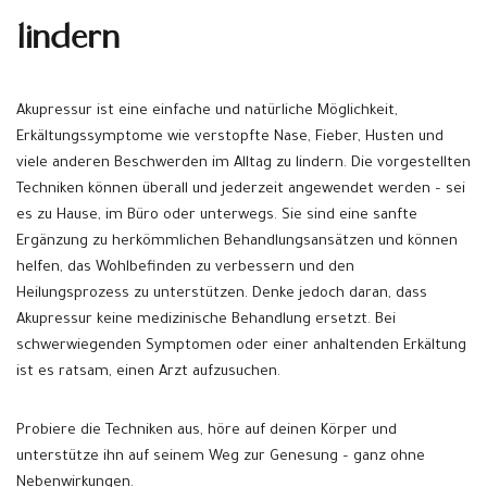
lindern
Akupressur ist eine einfache und natürliche Möglichkeit,
Erkältungssymptome wie verstopfte Nase, Fieber, Husten und
viele anderen Beschwerden im Alltag zu lindern. Die vorgestellten
Techniken können überall und jederzeit angewendet werden – sei
es zu Hause, im Büro oder unterwegs. Sie sind eine sanfte
Ergänzung zu herkömmlichen Behandlungsansätzen und können
helfen, das Wohlbefinden zu verbessern und den
Heilungsprozess zu unterstützen. Denke jedoch daran, dass
Akupressur keine medizinische Behandlung ersetzt. Bei
schwerwiegenden Symptomen oder einer anhaltenden Erkältung
ist es ratsam, einen Arzt aufzusuchen.
Probiere die Techniken aus, höre auf deinen Körper und
unterstütze ihn auf seinem Weg zur Genesung – ganz ohne
Nebenwirkungen.