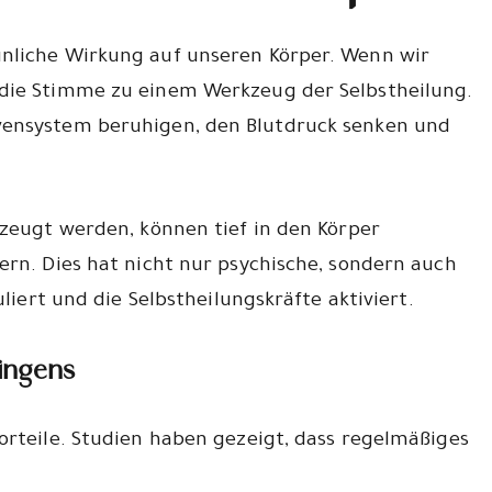
nliche Wirkung auf unseren Körper. Wenn wir
 die Stimme zu einem Werkzeug der Selbstheilung.
vensystem beruhigen, den Blutdruck senken und
rzeugt werden, können tief in den Körper
ern. Dies hat nicht nur psychische, sondern auch
uliert und die Selbstheilungskräfte aktiviert.
ingens
orteile. Studien haben gezeigt, dass regelmäßiges