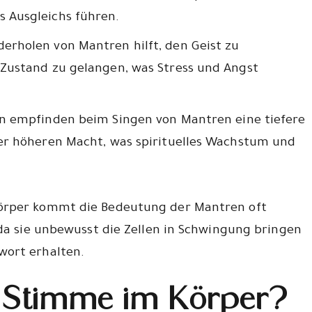
 Ausgleichs führen.
derholen von Mantren hilft, den Geist zu
 Zustand zu gelangen, was Stress und Angst
en empfinden beim Singen von Mantren eine tiefere
ner höheren Macht, was spirituelles Wachstum und
örper kommt die Bedeutung der Mantren oft
 da sie unbewusst die Zellen in Schwingung bringen
wort erhalten.
 Stimme im Körper?