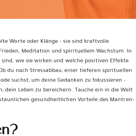
te Worte oder Klänge – sie sind kraftvolle
rieden, Meditation und spirituellem Wachstum. In
 sind, wie sie wirken und welche positiven Effekte
Ob du nach Stressabbau, einer tieferen spirituellen
ode suchst, um deine Gedanken zu fokussieren –
, dein Leben zu bereichern. Tauche ein in die Welt
staunlichen gesundheitlichen Vorteile des Mantren-
en?