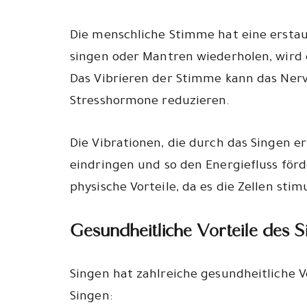
Die menschliche Stimme hat eine erstau
singen oder Mantren wiederholen, wird
Das Vibrieren der Stimme kann das Ner
Stresshormone reduzieren.
Die Vibrationen, die durch das Singen e
eindringen und so den Energiefluss förd
physische Vorteile, da es die Zellen stim
Gesundheitliche Vorteile des S
Singen hat zahlreiche gesundheitliche V
Singen: