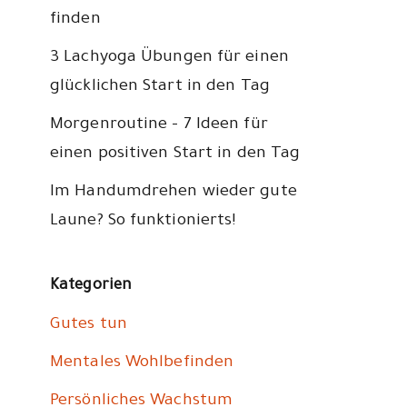
finden
3 Lachyoga Übungen für einen
glücklichen Start in den Tag
Morgenroutine – 7 Ideen für
einen positiven Start in den Tag
Im Handumdrehen wieder gute
Laune? So funktionierts!
Kategorien
Gutes tun
Mentales Wohlbefinden
Persönliches Wachstum