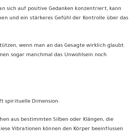
n sich auf positive Gedanken konzentriert, kann
n und ein stärkeres Gefühl der Kontrolle über das
tützen, wenn man an das Gesagte wirklich glaubt.
ationen sogar manchmal das Unwohlsein noch
t spirituelle Dimension:
hen aus bestimmten Silben oder Klängen, die
iese Vibrationen können den Körper beeinflussen