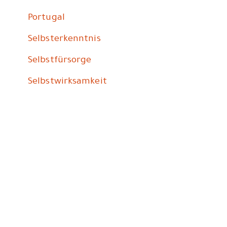
Portugal
Selbsterkenntnis
Selbstfürsorge
Selbstwirksamkeit