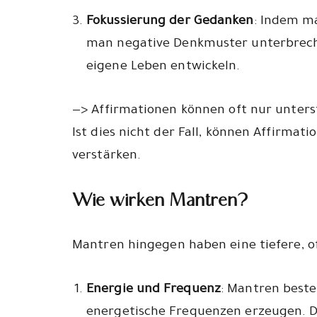
Fokussierung der Gedanken
: Indem ma
man negative Denkmuster unterbreche
eigene Leben entwickeln.
—> Affirmationen können oft nur unters
Ist dies nicht der Fall, können Affirm
verstärken.
Wie wirken Mantren?
Mantren hingegen haben eine tiefere, of
Energie und Frequenz
: Mantren beste
energetische Frequenzen erzeugen. D