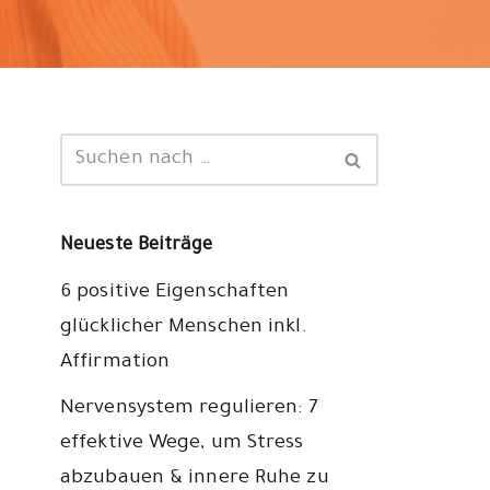
Neueste Beiträge
6 positive Eigenschaften
glücklicher Menschen inkl.
Affirmation
Nervensystem regulieren: 7
effektive Wege, um Stress
abzubauen & innere Ruhe zu