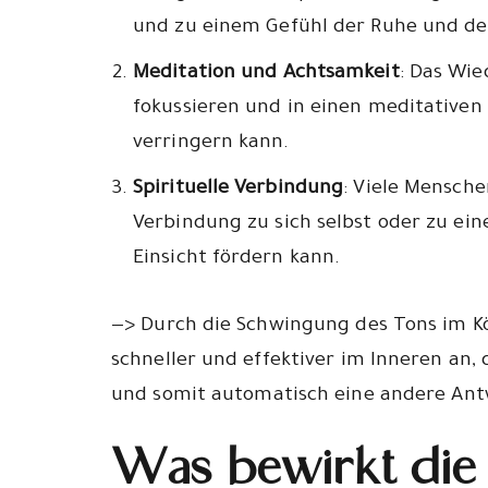
und zu einem Gefühl der Ruhe und des
Meditation und Achtsamkeit
: Das Wie
fokussieren und in einen meditativen
verringern kann.
Spirituelle Verbindung
: Viele Mensch
Verbindung zu sich selbst oder zu ei
Einsicht fördern kann.
—> Durch die Schwingung des Tons im K
schneller und effektiver im Inneren an,
und somit automatisch eine andere Ant
Was bewirkt die