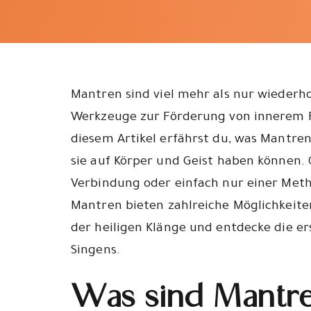
Mantren sind viel mehr als nur wiederhol
Werkzeuge zur Förderung von innerem F
diesem Artikel erfährst du, was Mantren
sie auf Körper und Geist haben können. 
Verbindung oder einfach nur einer Meth
Mantren bieten zahlreiche Möglichkeiten
der heiligen Klänge und entdecke die er
Singens.
Was sind Mantr