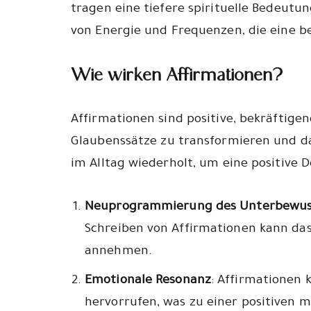
tragen eine tiefere spirituelle Bedeutu
von Energie und Frequenzen, die eine 
Wie wirken Affirmationen?
Affirmationen sind positive, bekräftige
Glaubenssätze zu transformieren und da
im Alltag wiederholt, um eine positive
Neuprogrammierung des Unterbewus
Schreiben von Affirmationen kann da
annehmen.
Emotionale Resonanz
: Affirmationen
hervorrufen, was zu einer positiven m