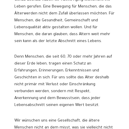
Leben gerufen. Eine Bewegung für Menschen, die das
Älterwerden nicht dem Zufall überlassen möchten. Für
Menschen, die Gesundheit, Gemeinschaft und
Lebensqualität aktiv gestalten wollen. Und für
Menschen, die daran glauben, dass Altern weit mehr
sein kann als der letzte Abschnitt eines Lebens.
Denn Menschen, die seit 60, 70 oder mehr Jahren auf
dieser Erde leben, tragen einen Schatz an
Erfahrungen, Erinnerungen, Erkenntnissen und
Geschichten in sich. Für uns sollte das Alter deshalb
nicht primär mit Verlust oder Einschränkung
verbunden werden, sondern mit Respekt,
Anerkennung und dem Bewusstsein, dass jeder
Lebensabschnitt seinen eigenen Wert besitzt.
Wir wünschen uns eine Gesellschaft, die ältere
Menschen nicht an dem misst, was sie vielleicht nicht