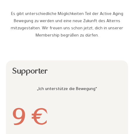
Es gibt unterschiedliche Möglichkeiten Teil der Active Aging
Bewegung zu werden und eine neue Zukunft des Alterns
mitzugestalten. Wir freuen uns schon jetzt, dich in unserer
Membership begrüßen zu dürfen.
Supporter
„Ich unterstütze die Bewegung“
9 €