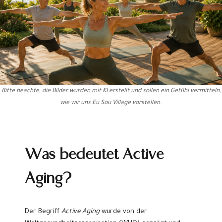
Bitte beachte, die Bilder wurden mit KI erstellt und sollen ein Gefühl vermitteln,
wie wir uns Eu Sou Village vorstellen.
Was bedeutet Active
Aging?
Der Begriff
Active Aging
wurde von der