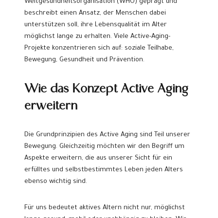
Weltgesundheitsorganisation (WHO) geprägt und
beschreibt einen Ansatz, der Menschen dabei
unterstützen soll, ihre Lebensqualität im Alter
möglichst lange zu erhalten. Viele Active-Aging-
Projekte konzentrieren sich auf: soziale Teilhabe,
Bewegung, Gesundheit und Prävention.
Wie das Konzept Active Aging
er
weitern
Die Grundprinzipien des Active Aging sind Teil unserer
Bewegung. Gleichzeitig möchten wir den Begriff um
Aspekte erweitern, die aus unserer Sicht für ein
erfülltes und selbstbestimmtes Leben jeden Alters
ebenso wichtig sind.
Für uns bedeutet aktives Altern nicht nur, möglichst