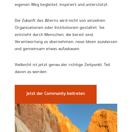
eigenen Weg begleitet, inspiriert und unterstützt.
Die Zukunft des Alterns wird nicht von einzelnen
Organisationen oder Institutionen gestaltet. Sie
entsteht durch Menschen, die bereit sind,
Verantwortung zu übernehmen, neue Ideen zuzulassen
und gemeinsam etwas aufzubauen.
Vielleicht ist jetzt genau der richtige Zeitpunkt, Teil
davon zu werden.
Jetzt der Community beitreten