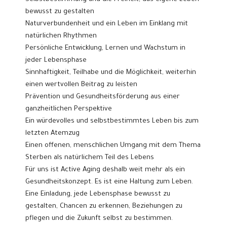
bewusst zu gestalten
Naturverbundenheit und ein Leben im Einklang mit
natürlichen Rhythmen
Persönliche Entwicklung, Lernen und Wachstum in
jeder Lebensphase
Sinnhaftigkeit, Teilhabe und die Möglichkeit, weiterhin
einen wertvollen Beitrag zu leisten
Prävention und Gesundheitsförderung aus einer
ganzheitlichen Perspektive
Ein würdevolles und selbstbestimmtes Leben bis zum
letzten Atemzug
Einen offenen, menschlichen Umgang mit dem Thema
Sterben als natürlichem Teil des Lebens
Für uns ist Active Aging deshalb weit mehr als ein
Gesundheitskonzept. Es ist eine Haltung zum Leben.
Eine Einladung, jede Lebensphase bewusst zu
gestalten, Chancen zu erkennen, Beziehungen zu
pflegen und die Zukunft selbst zu bestimmen.