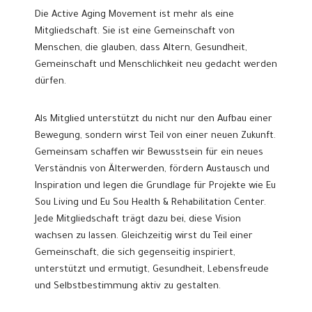
Die Active Aging Movement ist mehr als eine
Mitgliedschaft. Sie ist eine Gemeinschaft von
Menschen, die glauben, dass Altern, Gesundheit,
Gemeinschaft und Menschlichkeit neu gedacht werden
dürfen.
Als Mitglied unterstützt du nicht nur den Aufbau einer
Bewegung, sondern wirst Teil von einer neuen Zukunft.
Gemeinsam schaffen wir Bewusstsein für ein neues
Verständnis von Älterwerden, fördern Austausch und
Inspiration und legen die Grundlage für Projekte wie Eu
Sou Living und Eu Sou Health & Rehabilitation Center.
Jede Mitgliedschaft trägt dazu bei, diese Vision
wachsen zu lassen. Gleichzeitig wirst du Teil einer
Gemeinschaft, die sich gegenseitig inspiriert,
unterstützt und ermutigt, Gesundheit, Lebensfreude
und Selbstbestimmung aktiv zu gestalten.