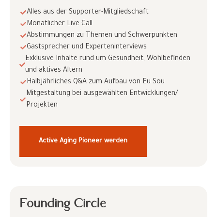
Alles aus der Supporter-Mitgliedschaft
Monatlicher Live Call
Abstimmungen zu Themen und Schwerpunkten
Gastsprecher und Experteninterviews
Exklusive Inhalte rund um Gesundheit, Wohlbefinden
und aktives Altern
Halbjährliches Q&A zum Aufbau von Eu Sou
Mitgestaltung bei ausgewählten Entwicklungen/
Projekten
Active Aging Pioneer werden
Founding Circle