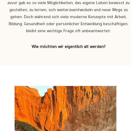
zuvor gab es so viele Möglichkeiten, das eigene Leben bewusst zu
gestalten, zu lernen, sich weiterzuentwickeln und neue Wege zu
gehen. Doch während sich viele moderne Konzepte mit Arbeit,
Bildung, Gesundheit oder persönlicher Entwicklung beschäftigen,
bleibt eine wichtige Frage oft unbeantwortet:
Wie möchten wir eigentlich alt werden?