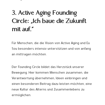
3. Active Aging Founding
Circle: „Ich baue die Zukunft
mit auf.“
Für Menschen, die die Vision von Active Aging und Eu
Sou besonders intensiv unterstützen und von anfang
an mittragen möchten.
Der Founding Circle bildet das Herzstück unserer
Bewegung. Hier kommen Menschen zusammen, die
Verantwortung übernehmen, Ideen einbringen und
einen besonderen Beitrag dazu leisten möchten, eine
neue Kultur des Alterns und Zusammenlebens zu
ermöglichen.