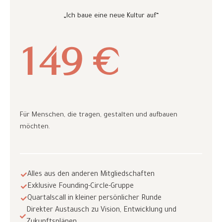
„Ich baue eine neue Kultur auf“
149 €
Für Menschen, die tragen, gestalten und aufbauen
möchten.
Alles aus den anderen Mitgliedschaften
Exklusive Founding-Circle-Gruppe
Quartalscall in kleiner persönlicher Runde
Direkter Austausch zu Vision, Entwicklung und