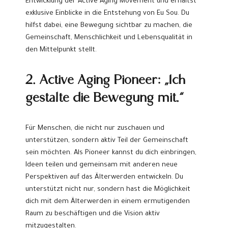
Entwicklung der Active Aging Movement und erhältst
exklusive Einblicke in die Entstehung von Eu Sou. Du
hilfst dabei, eine Bewegung sichtbar zu machen, die
Gemeinschaft, Menschlichkeit und Lebensqualität in
den Mittelpunkt stellt.
2. Active Aging Pioneer: „Ich
gestalte die Bewegung mit.“
Für Menschen, die nicht nur zuschauen und
unterstützen, sondern aktiv Teil der Gemeinschaft
sein möchten. Als Pioneer kannst du dich einbringen,
Ideen teilen und gemeinsam mit anderen neue
Perspektiven auf das Älterwerden entwickeln. Du
unterstützt nicht nur, sondern hast die Möglichkeit
dich mit dem Älterwerden in einem ermutigenden
Raum zu beschäftigen und die Vision aktiv
mitzugestalten.