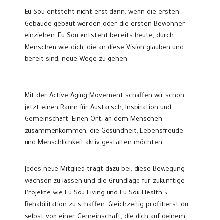
Eu Sou entsteht nicht erst dann, wenn die ersten
Gebäude gebaut werden oder die ersten Bewohner
einziehen. Eu Sou entsteht bereits heute, durch
Menschen wie dich, die an diese Vision glauben und
bereit sind, neue Wege zu gehen.
Mit der Active Aging Movement schaffen wir schon
jetzt einen Raum für Austausch, Inspiration und
Gemeinschaft. Einen Ort, an dem Menschen
zusammenkommen, die Gesundheit, Lebensfreude
und Menschlichkeit aktiv gestalten möchten.
Jedes neue Mitglied trägt dazu bei, diese Bewegung
wachsen zu lassen und die Grundlage für zukünftige
Projekte wie Eu Sou Living und Eu Sou Health &
Rehabilitation zu schaffen. Gleichzeitig profitierst du
selbst von einer Gemeinschaft, die dich auf deinem