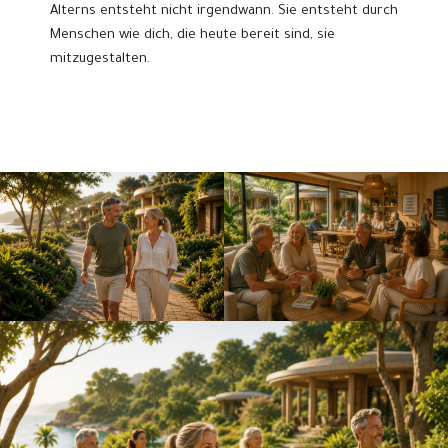
Alterns entsteht nicht irgendwann. Sie entsteht durch
Menschen wie dich, die heute bereit sind, sie
mitzugestalten.