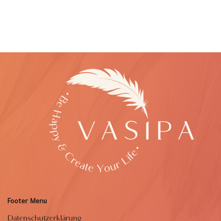
Footer Menu
Datenschutzerklärung