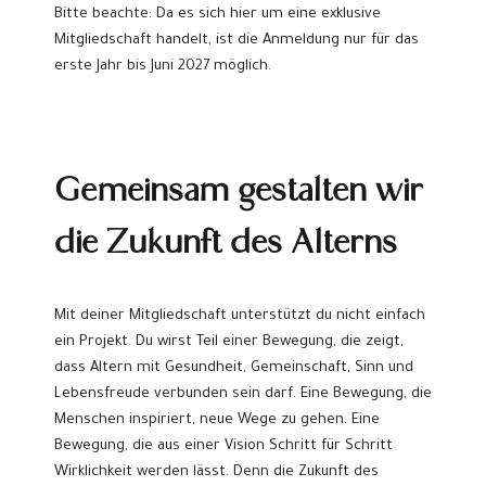
Bitte beachte: Da es sich hier um eine exklusive
Mitgliedschaft handelt, ist die Anmeldung nur für das
erste Jahr bis Juni 2027 möglich.
Gemeinsam gestalten wir
die Zukunft des Alterns
Mit deiner Mitgliedschaft unterstützt du nicht einfach
ein Projekt. Du wirst Teil einer Bewegung, die zeigt,
dass Altern mit Gesundheit, Gemeinschaft, Sinn und
Lebensfreude verbunden sein darf. Eine Bewegung, die
Menschen inspiriert, neue Wege zu gehen. Eine
Bewegung, die aus einer Vision Schritt für Schritt
Wirklichkeit werden lässt. Denn die Zukunft des