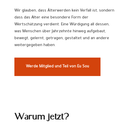
Wir glauben, dass Älterwerden kein Verfall ist, sondern
dass das Alter eine besondere Form der
Wertschätzung verdient. Eine Würdigung all dessen,
was Menschen über Jahrzehnte hinweg aufgebaut,
bewegt, gelernt, getragen, gestaltet und an andere
weitergegeben haben.
Werde Mitglied und Teil von Eu Sou
Warum jetzt?