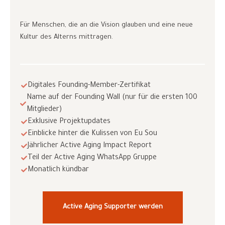
Für Menschen, die an die Vision glauben und eine neue
Kultur des Alterns mittragen.
Digitales Founding-Member-Zertifikat
Name auf der Founding Wall (nur für die ersten 100
Mitglieder)
Exklusive Projektupdates
Einblicke hinter die Kulissen von Eu Sou
Jährlicher Active Aging Impact Report
Teil der Active Aging WhatsApp Gruppe
Monatlich kündbar
Active Aging Supporter werden