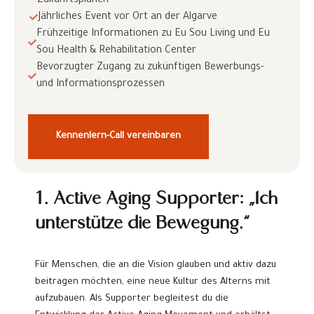
Zukunftsplänen
Jährliches Event vor Ort an der Algarve
Frühzeitige Informationen zu Eu Sou Living und Eu
Sou Health & Rehabilitation Center
Bevorzugter Zugang zu zukünftigen Bewerbungs-
und Informationsprozessen
Kennenlern-Call vereinbaren
1. Active Aging Supporter: „Ich
unterstütze die Bewegung.“
Für Menschen, die an die Vision glauben und aktiv dazu
beitragen möchten, eine neue Kultur des Alterns mit
aufzubauen. Als Supporter begleitest du die