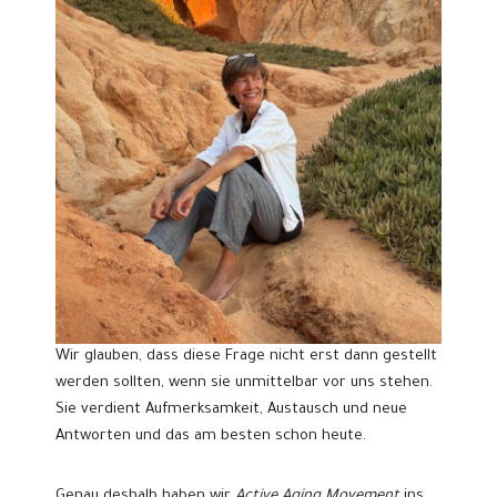
Wir glauben, dass diese Frage nicht erst dann gestellt
werden sollten, wenn sie unmittelbar vor uns stehen.
Sie verdient Aufmerksamkeit, Austausch und neue
Antworten und das am besten schon heute.
Genau deshalb haben wir
Active Aging Movement
ins