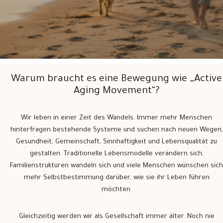
Warum braucht es eine Bewegung wie „Active
Aging Movement“?
Wir leben in einer Zeit des Wandels. Immer mehr Menschen
hinterfragen bestehende Systeme und suchen nach neuen Wegen,
Gesundheit, Gemeinschaft, Sinnhaftigkeit und Lebensqualität zu
gestalten. Traditionelle Lebensmodelle verändern sich,
Familienstrukturen wandeln sich und viele Menschen wünschen sich
mehr Selbstbestimmung darüber, wie sie ihr Leben führen
möchten.
Gleichzeitig werden wir als Gesellschaft immer älter. Noch nie