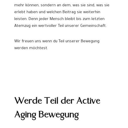
mehr können, sondern an dem, was sie sind, was sie
erlebt haben und welchen Beitrag sie weiterhin
leisten. Denn jeder Mensch bleibt bis zum letzten
Atemzug ein wertvoller Teil unserer Gemeinschaft.
Wir freuen uns wenn du Teil unserer Bewegung
werden möchtest.
Werde Teil der Active
Aging Bewegung