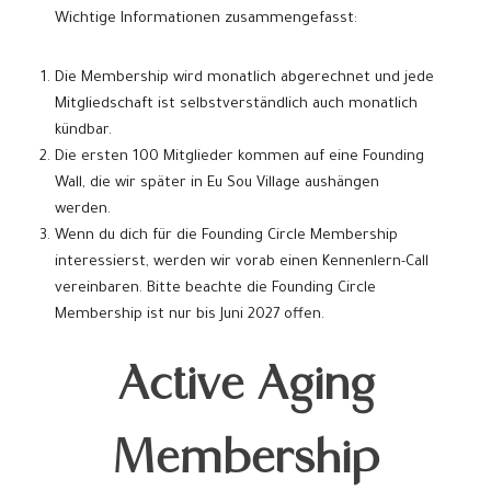
Wichtige Informationen zusammengefasst:
Die Membership wird monatlich abgerechnet und jede
Mitgliedschaft ist selbstverständlich auch monatlich
kündbar.
Die ersten 100 Mitglieder kommen auf eine Founding
Wall, die wir später in Eu Sou Village aushängen
werden.
Wenn du dich für die Founding Circle Membership
interessierst, werden wir vorab einen Kennenlern-Call
vereinbaren. Bitte beachte die Founding Circle
Membership ist nur bis Juni 2027 offen.
Active Aging
Membership