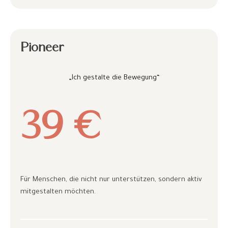
Pioneer
„Ich gestalte die Bewegung“
39 €
Für Menschen, die nicht nur unterstützen, sondern aktiv
mitgestalten möchten.